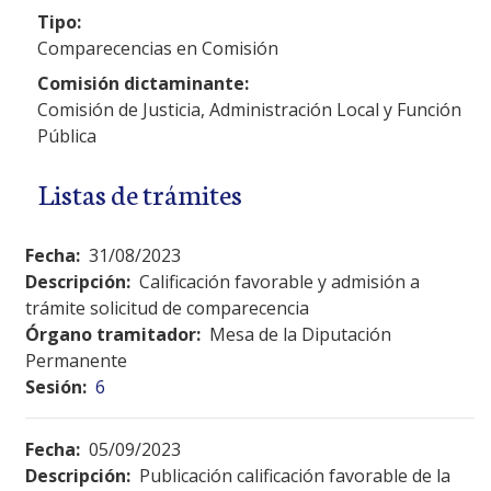
Tipo:
Comparecencias en Comisión
Comisión dictaminante:
Comisión de Justicia, Administración Local y Función
Pública
Listas de trámites
Fecha:
31/08/2023
Descripción:
Calificación favorable y admisión a
trámite solicitud de comparecencia
Órgano tramitador:
Mesa de la Diputación
Permanente
Sesión:
6
Fecha:
05/09/2023
Descripción:
Publicación calificación favorable de la