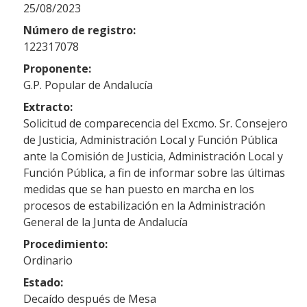
25/08/2023
Número de registro:
122317078
Proponente:
G.P. Popular de Andalucía
Extracto:
Solicitud de comparecencia del Excmo. Sr. Consejero
de Justicia, Administración Local y Función Pública
ante la Comisión de Justicia, Administración Local y
Función Pública, a fin de informar sobre las últimas
medidas que se han puesto en marcha en los
procesos de estabilización en la Administración
General de la Junta de Andalucía
Procedimiento:
Ordinario
Estado:
Decaído después de Mesa