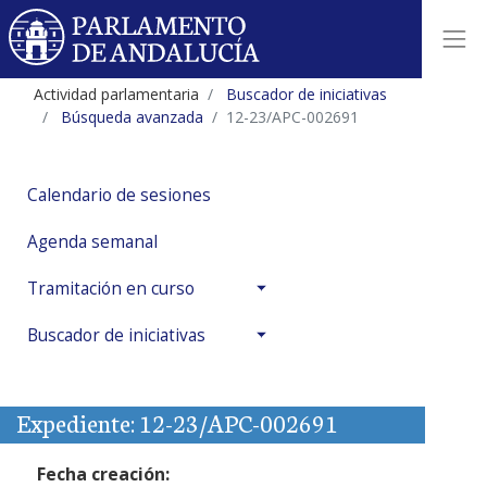
Actividad parlamentaria
Buscador de iniciativas
Búsqueda avanzada
12-23/APC-002691
Calendario de sesiones
Agenda semanal
Tramitación en curso
Buscador de iniciativas
Expediente: 12-23/APC-002691
Fecha creación: