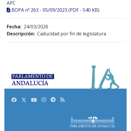
APC
BOPA nº 263 - 05/09/2023 (PDF - 540 KB)
Fecha:
24/03/2026
Descripción:
Caducidad por fin de legislatura
Facebook
Twitter
Youtube
Instagram
Telegram
RSS