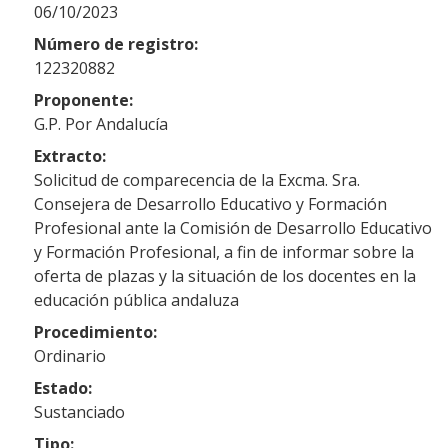
06/10/2023
Número de registro:
122320882
Proponente:
G.P. Por Andalucía
Extracto:
Solicitud de comparecencia de la Excma. Sra.
Consejera de Desarrollo Educativo y Formación
Profesional ante la Comisión de Desarrollo Educativo
y Formación Profesional, a fin de informar sobre la
oferta de plazas y la situación de los docentes en la
educación pública andaluza
Procedimiento:
Ordinario
Estado:
Sustanciado
Tipo: