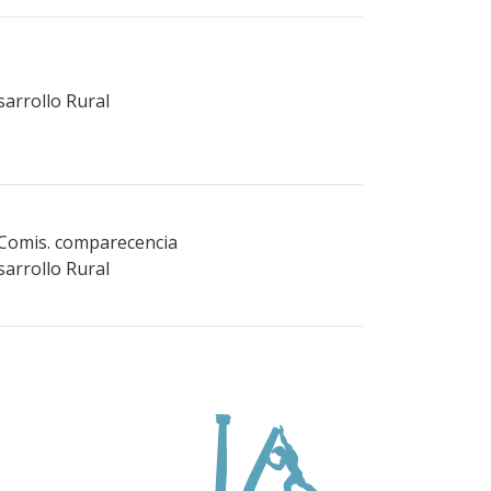
sarrollo Rural
 Comis. comparecencia
sarrollo Rural