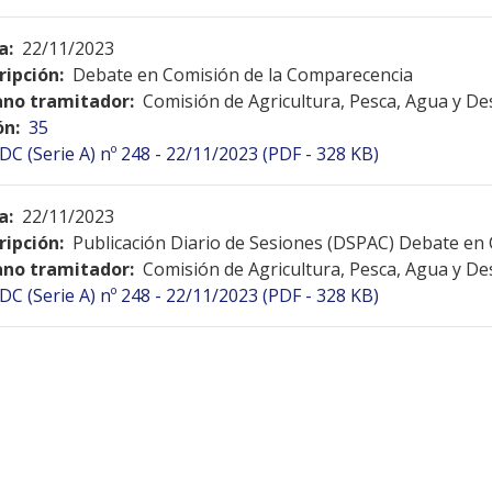
a:
22/11/2023
ripción:
Debate en Comisión de la Comparecencia
no tramitador:
Comisión de Agricultura, Pesca, Agua y De
ón:
35
DC (Serie A) nº 248 - 22/11/2023 (PDF - 328 KB)
a:
22/11/2023
ripción:
Publicación Diario de Sesiones (DSPAC) Debate en
no tramitador:
Comisión de Agricultura, Pesca, Agua y De
DC (Serie A) nº 248 - 22/11/2023 (PDF - 328 KB)