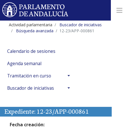
Actividad parlamentaria
Buscador de iniciativas
Búsqueda avanzada
12-23/APP-000861
Calendario de sesiones
Agenda semanal
Tramitación en curso
Buscador de iniciativas
Expediente: 12-23/APP-000861
Fecha creación: