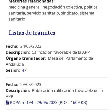
Materias relacionadas:
medicina general, negociación colectiva, política
sanitaria, servicio sanitario, sindicato, sistema
sanitario
Listas de trámites
Fecha:
24/05/2023
Descripción:
Calificación favorable de la APP
Órgano tramitador:
Mesa del Parlamento de
Andalucía
Sesión:
47
Fecha:
29/05/2023
Descripción:
Publicación calificación favorable de la
APP
BOPA nº 194 - 29/05/2023 (PDF - 1609 KB)