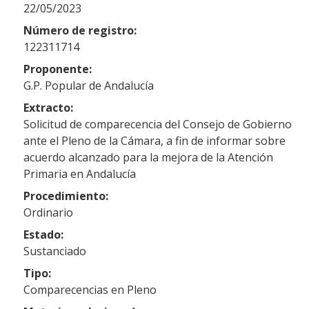
22/05/2023
Número de registro:
122311714
Proponente:
G.P. Popular de Andalucía
Extracto:
Solicitud de comparecencia del Consejo de Gobierno
ante el Pleno de la Cámara, a fin de informar sobre
acuerdo alcanzado para la mejora de la Atención
Primaria en Andalucía
Procedimiento:
Ordinario
Estado:
Sustanciado
Tipo:
Comparecencias en Pleno