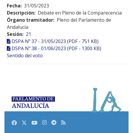
Fecha:
31/05/2023
Descripción:
Debate en Pleno de la Comparecencia
Órgano tramitador:
Pleno del Parlamento de
Andalucía
Sesión:
21
DSPA Nº 37 - 31/05/2023 (PDF - 751 KB)
DSPA Nº 38 - 01/06/2023 (PDF - 1300 KB)
Sentido del voto
Facebook
Twitter
Youtube
Instagram
Telegram
RSS