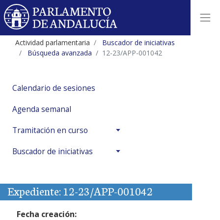
Actividad parlamentaria
Buscador de iniciativas
Búsqueda avanzada
12-23/APP-001042
Calendario de sesiones
Agenda semanal
Tramitación en curso
Buscador de iniciativas
Expediente: 12-23/APP-001042
Fecha creación: