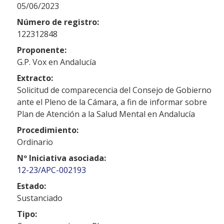
05/06/2023
Número de registro:
122312848
Proponente:
G.P. Vox en Andalucía
Extracto:
Solicitud de comparecencia del Consejo de Gobierno
ante el Pleno de la Cámara, a fin de informar sobre
Plan de Atención a la Salud Mental en Andalucía
Procedimiento:
Ordinario
Nº Iniciativa asociada:
12-23/APC-002193
Estado:
Sustanciado
Tipo: