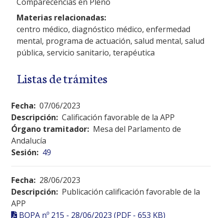
Comparecencias en Pleno
Materias relacionadas:
centro médico, diagnóstico médico, enfermedad
mental, programa de actuación, salud mental, salud
pública, servicio sanitario, terapéutica
Listas de trámites
Fecha:
07/06/2023
Descripción:
Calificación favorable de la APP
Órgano tramitador:
Mesa del Parlamento de
Andalucía
Sesión:
49
Fecha:
28/06/2023
Descripción:
Publicación calificación favorable de la
APP
BOPA nº 215 - 28/06/2023 (PDF - 653 KB)