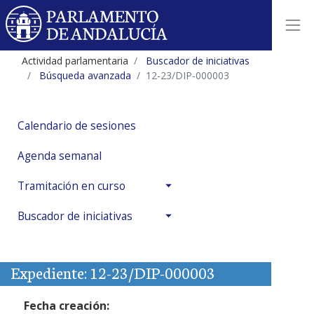
Actividad parlamentaria
Buscador de iniciativas
Búsqueda avanzada
12-23/DIP-000003
Calendario de sesiones
Agenda semanal
Tramitación en curso
Buscador de iniciativas
Expediente: 12-23/DIP-000003
Fecha creación: