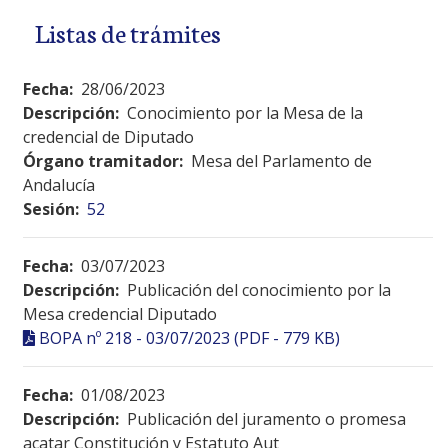
Listas de trámites
Fecha:
28/06/2023
Descripción:
Conocimiento por la Mesa de la
credencial de Diputado
Órgano tramitador:
Mesa del Parlamento de
Andalucía
Sesión:
52
Fecha:
03/07/2023
Descripción:
Publicación del conocimiento por la
Mesa credencial Diputado
BOPA nº 218 - 03/07/2023 (PDF - 779 KB)
Fecha:
01/08/2023
Descripción:
Publicación del juramento o promesa
acatar Constitución y Estatuto Aut