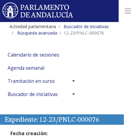
Actividad parlamentaria
Buscador de iniciativas
Búsqueda avanzada
12-23/PNLC-000076
Calendario de sesiones
Agenda semanal
Tramitación en curso
Buscador de iniciativas
Expediente: 12-23/PNLC-000076
Fecha creación: