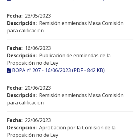
Fecha:
23/05/2023
Descripción:
Remisión enmiendas Mesa Comisión
para calificación
Fecha:
16/06/2023
Descripción:
Publicación de enmiendas de la
Proposición no de Ley
BOPA nº 207 - 16/06/2023 (PDF - 842 KB)
Fecha:
20/06/2023
Descripción:
Remisión enmiendas Mesa Comisión
para calificación
Fecha:
22/06/2023
Descripción:
Aprobación por la Comisión de la
Proposición no de Ley