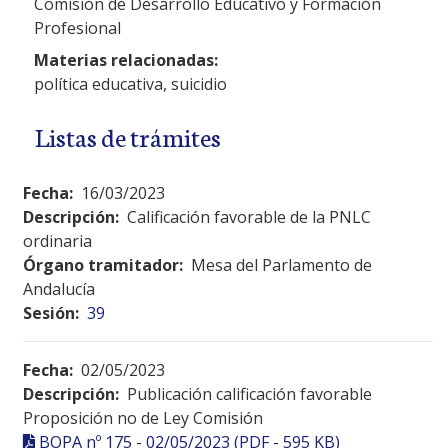
Comisión de Desarrollo Educativo y Formación
Profesional
Materias relacionadas:
política educativa, suicidio
Listas de trámites
Fecha:
16/03/2023
Descripción:
Calificación favorable de la PNLC
ordinaria
Órgano tramitador:
Mesa del Parlamento de
Andalucía
Sesión:
39
Fecha:
02/05/2023
Descripción:
Publicación calificación favorable
Proposición no de Ley Comisión
BOPA nº 175 - 02/05/2023 (PDF - 595 KB)