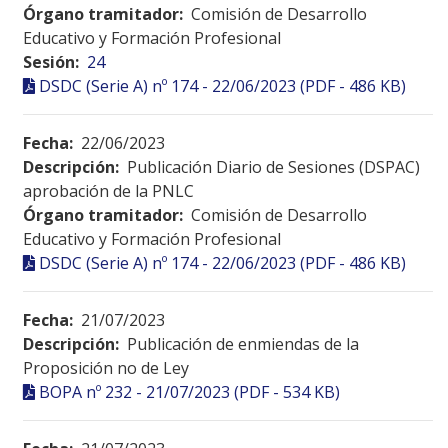
Órgano tramitador:
Comisión de Desarrollo
Educativo y Formación Profesional
Sesión:
24
DSDC (Serie A) nº 174 - 22/06/2023 (PDF - 486 KB)
Fecha:
22/06/2023
Descripción:
Publicación Diario de Sesiones (DSPAC)
aprobación de la PNLC
Órgano tramitador:
Comisión de Desarrollo
Educativo y Formación Profesional
DSDC (Serie A) nº 174 - 22/06/2023 (PDF - 486 KB)
Fecha:
21/07/2023
Descripción:
Publicación de enmiendas de la
Proposición no de Ley
BOPA nº 232 - 21/07/2023 (PDF - 534 KB)