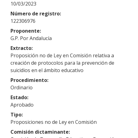
10/03/2023
Número de registro:
122306976
Proponente:
G.P. Por Andalucía
Extracto:
Proposición no de Ley en Comisión relativa a
creación de protocolos para la prevención de
suicidios en el ámbito educativo
Procedimiento:
Ordinario
Estado:
Aprobado
Tipo:
Proposiciones no de Ley en Comisión
Comisión dictaminante: