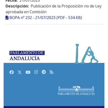
Fecha:
21/07/2023
Descripción:
Publicación de la Proposición no de Ley
aprobada en Comisión
BOPA nº 232 - 21/07/2023 (PDF - 534 KB)
Facebook
Twitter
Youtube
Instagram
Telegram
RSS