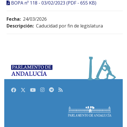
BOPA nº 118 - 03/02/2023 (PDF - 655 KB)
Fecha:
24/03/2026
Descripción:
Caducidad por fin de legislatura
Facebook
Twitter
Youtube
Instagram
Telegram
RSS