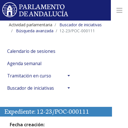
Actividad parlamentaria
Buscador de iniciativas
Búsqueda avanzada
12-23/POC-000111
Calendario de sesiones
Agenda semanal
Tramitación en curso
Buscador de iniciativas
Expediente: 12-23/POC-000111
Fecha creación: