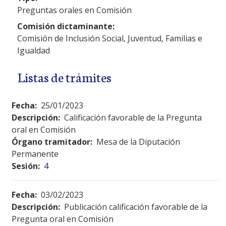
Preguntas orales en Comisión
Comisión dictaminante:
Comisión de Inclusión Social, Juventud, Familias e
Igualdad
Listas de trámites
Fecha:
25/01/2023
Descripción:
Calificación favorable de la Pregunta
oral en Comisión
Órgano tramitador:
Mesa de la Diputación
Permanente
Sesión:
4
Fecha:
03/02/2023
Descripción:
Publicación calificación favorable de la
Pregunta oral en Comisión