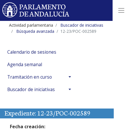
Actividad parlamentaria
Buscador de iniciativas
Búsqueda avanzada
12-23/POC-002589
Calendario de sesiones
Agenda semanal
Tramitación en curso
Buscador de iniciativas
Expediente: 12-23/POC-002589
Fecha creación: