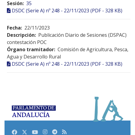
Sesión:
35
DSDC (Serie A) nº 248 - 22/11/2023 (PDF - 328 KB)
Fecha:
22/11/2023
Descripción:
Publicación Diario de Sesiones (DSPAC)
contestación POC
Órgano tramitador:
Comisión de Agricultura, Pesca,
Agua y Desarrollo Rural
DSDC (Serie A) nº 248 - 22/11/2023 (PDF - 328 KB)
Facebook
Twitter
Youtube
Instagram
Telegram
RSS