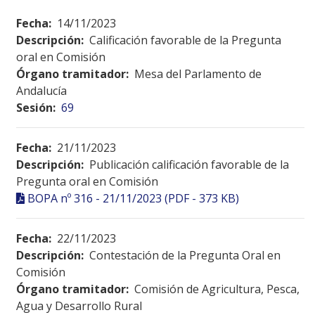
Fecha:
14/11/2023
Descripción:
Calificación favorable de la Pregunta
oral en Comisión
Órgano tramitador:
Mesa del Parlamento de
Andalucía
Sesión:
69
Fecha:
21/11/2023
Descripción:
Publicación calificación favorable de la
Pregunta oral en Comisión
BOPA nº 316 - 21/11/2023 (PDF - 373 KB)
Fecha:
22/11/2023
Descripción:
Contestación de la Pregunta Oral en
Comisión
Órgano tramitador:
Comisión de Agricultura, Pesca,
Agua y Desarrollo Rural