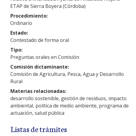
ETAP de Sierra Boyera (Córdoba)
Procedimiento:
Ordinario
Estado:
Contestado de forma oral
Tipo:
Preguntas orales en Comisión
Comisión dictaminante:
Comisión de Agricultura, Pesca, Agua y Desarrollo
Rural
Materias relacionadas:
desarrollo sostenible, gestión de residuos, impacto
ambiental, política de medio ambiente, programa de
actuación, salud pública
Listas de trámites