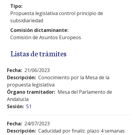
Tipo:
Propuesta legislativa control principio de
subsidiariedad
Comisión dictaminante:
Comisión de Asuntos Europeos
Listas de trámites
Fecha:
21/06/2023
Descripción:
Conocimiento por la Mesa de la
propuesta legislativa
Órgano tramitador:
Mesa del Parlamento de
Andalucía
Sesión:
51
Fecha:
24/07/2023
Descripción:
Caducidad por finaliz. plazo 4 semanas