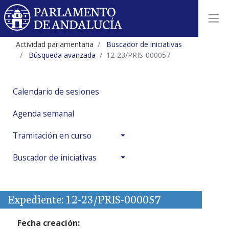
Actividad parlamentaria
Buscador de iniciativas
Búsqueda avanzada
12-23/PRIS-000057
Calendario de sesiones
Agenda semanal
Tramitación en curso
Buscador de iniciativas
Expediente: 12-23/PRIS-000057
Fecha creación: