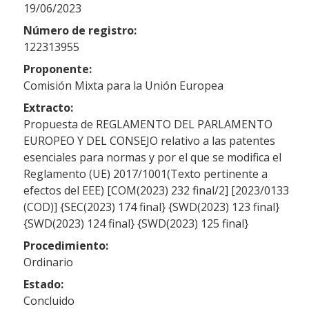
19/06/2023
Número de registro:
122313955
Proponente:
Comisión Mixta para la Unión Europea
Extracto:
Propuesta de REGLAMENTO DEL PARLAMENTO
EUROPEO Y DEL CONSEJO relativo a las patentes
esenciales para normas y por el que se modifica el
Reglamento (UE) 2017/1001(Texto pertinente a
efectos del EEE) [COM(2023) 232 final/2] [2023/0133
(COD)] {SEC(2023) 174 final} {SWD(2023) 123 final}
{SWD(2023) 124 final} {SWD(2023) 125 final}
Procedimiento:
Ordinario
Estado:
Concluido