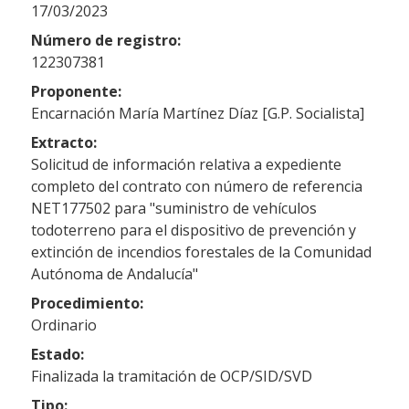
17/03/2023
Número de registro:
122307381
Proponente:
Encarnación María Martínez Díaz [G.P. Socialista]
Extracto:
Solicitud de información relativa a expediente
completo del contrato con número de referencia
NET177502 para "suministro de vehículos
todoterreno para el dispositivo de prevención y
extinción de incendios forestales de la Comunidad
Autónoma de Andalucía"
Procedimiento:
Ordinario
Estado:
Finalizada la tramitación de OCP/SID/SVD
Tipo: