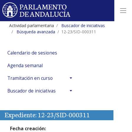
Actividad parlamentaria
Buscador de iniciativas
Búsqueda avanzada
12-23/SID-000311
Calendario de sesiones
Agenda semanal
Tramitación en curso
Buscador de iniciativas
Expediente: 12-23/SID-000311
Fecha creación: