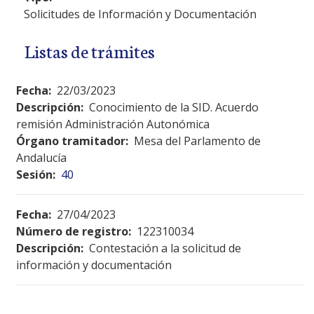
Solicitudes de Información y Documentación
Listas de trámites
Fecha:
22/03/2023
Descripción:
Conocimiento de la SID. Acuerdo
remisión Administración Autonómica
Órgano tramitador:
Mesa del Parlamento de
Andalucía
Sesión:
40
Fecha:
27/04/2023
Número de registro:
122310034
Descripción:
Contestación a la solicitud de
información y documentación