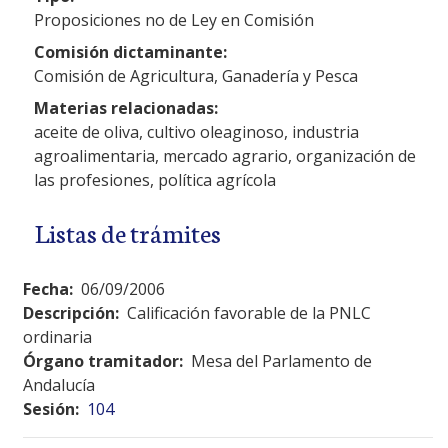
Proposiciones no de Ley en Comisión
Comisión dictaminante:
Comisión de Agricultura, Ganadería y Pesca
Materias relacionadas:
aceite de oliva, cultivo oleaginoso, industria
agroalimentaria, mercado agrario, organización de
las profesiones, política agrícola
Listas de trámites
Fecha:
06/09/2006
Descripción:
Calificación favorable de la PNLC
ordinaria
Órgano tramitador:
Mesa del Parlamento de
Andalucía
Sesión:
104