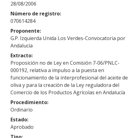
28/08/2006
Número de registro:
070614284
Proponente:
G.P. Izquierda Unida Los Verdes-Convocatoria por
Andalucía
Extracto:
Proposición no de Ley en Comisión 7-06/PNLC-
000192, relativa a impulso a la puesta en
funcionamiento de la interprofesional del aceite de
oliva y para la creación de la Ley reguladora del
Comercio de los Productos Agrícolas en Andalucía
Procedimiento:
Ordinario
Estado:
Aprobado
Tipo: