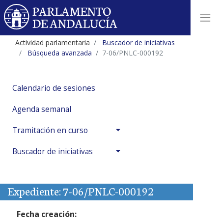
Actividad parlamentaria
Buscador de iniciativas
Búsqueda avanzada
7-06/PNLC-000192
Calendario de sesiones
Agenda semanal
Tramitación en curso
Buscador de iniciativas
Expediente: 7-06/PNLC-000192
Fecha creación: