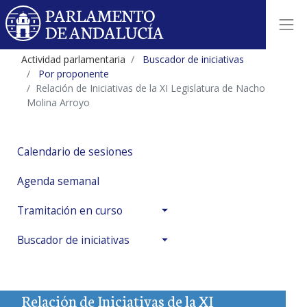
Actividad parlamentaria
Buscador de iniciativas
Por proponente
Relación de Iniciativas de la XI Legislatura de Nacho
Molina Arroyo
Calendario de sesiones
Agenda semanal
Tramitación en curso
Buscador de iniciativas
Relación de Iniciativas de la XI