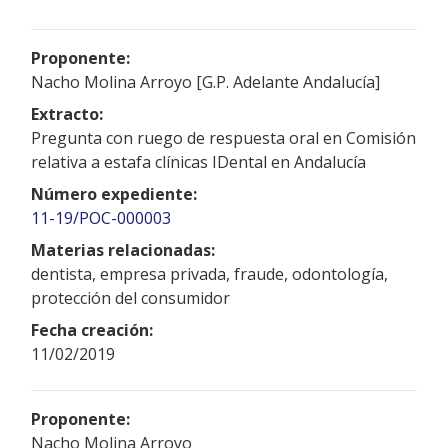
Proponente:
Nacho Molina Arroyo [G.P. Adelante Andalucía]
Extracto:
Pregunta con ruego de respuesta oral en Comisión
relativa a estafa clínicas IDental en Andalucía
Número expediente:
11-19/POC-000003
Materias relacionadas:
dentista, empresa privada, fraude, odontología,
protección del consumidor
Fecha creación:
11/02/2019
Proponente:
Nacho Molina Arroyo