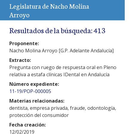
Legislatura de Nacho Molina
Arroyo
Resultados de la búsqueda: 413
Proponente:
Nacho Molina Arroyo [G.P. Adelante Andalucía]
Extracto:
Pregunta con ruego de respuesta oral en Pleno
relativa a estafa clínicas IDental en Andalucía
Número expediente:
11-19/POP-000005
Materias relacionadas:
dentista, empresa privada, fraude, odontología,
protección del consumidor
Fecha creación:
12/02/2019