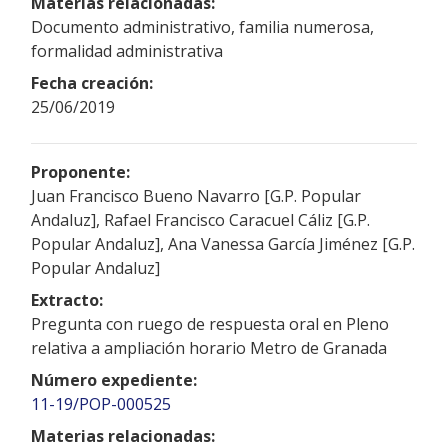
Materias relacionadas:
Documento administrativo, familia numerosa,
formalidad administrativa
Fecha creación:
25/06/2019
Proponente:
Juan Francisco Bueno Navarro [G.P. Popular
Andaluz], Rafael Francisco Caracuel Cáliz [G.P.
Popular Andaluz], Ana Vanessa García Jiménez [G.P.
Popular Andaluz]
Extracto:
Pregunta con ruego de respuesta oral en Pleno
relativa a ampliación horario Metro de Granada
Número expediente:
11-19/POP-000525
Materias relacionadas: