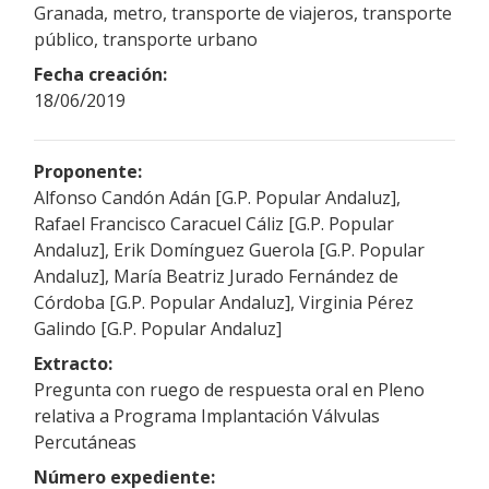
Granada, metro, transporte de viajeros, transporte
público, transporte urbano
Fecha creación:
18/06/2019
Proponente:
Alfonso Candón Adán [G.P. Popular Andaluz],
Rafael Francisco Caracuel Cáliz [G.P. Popular
Andaluz], Erik Domínguez Guerola [G.P. Popular
Andaluz], María Beatriz Jurado Fernández de
Córdoba [G.P. Popular Andaluz], Virginia Pérez
Galindo [G.P. Popular Andaluz]
Extracto:
Pregunta con ruego de respuesta oral en Pleno
relativa a Programa Implantación Válvulas
Percutáneas
Número expediente: