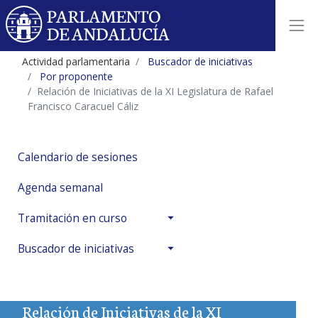
Actividad parlamentaria
Buscador de iniciativas
Por proponente
Relación de Iniciativas de la XI Legislatura de Rafael
Francisco Caracuel Cáliz
Calendario de sesiones
Agenda semanal
Tramitación en curso
Buscador de iniciativas
Relación de Iniciativas de la XI