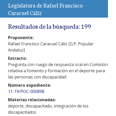
Legislatura de Rafael Francisco
Caracuel Cáliz
Resultados de la búsqueda: 199
Proponente:
Rafael Francisco Caracuel Cáliz [G.P. Popular
Andaluz]
Extracto:
Pregunta con ruego de respuesta oral en Comisión
relativa a fomento y formación en el deporte para
las personas con discapacidad
Número expediente:
11-19/POC-000898
Materias relacionadas:
deporte, discapacitado, integración de los
discapacitados