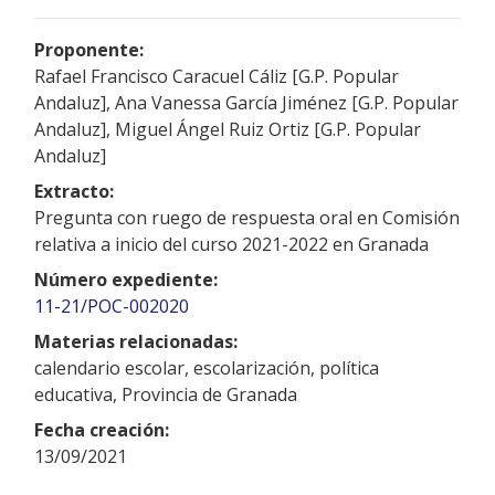
Proponente:
Rafael Francisco Caracuel Cáliz [G.P. Popular
Andaluz], Ana Vanessa García Jiménez [G.P. Popular
Andaluz], Miguel Ángel Ruiz Ortiz [G.P. Popular
Andaluz]
Extracto:
Pregunta con ruego de respuesta oral en Comisión
relativa a inicio del curso 2021-2022 en Granada
Número expediente:
11-21/POC-002020
Materias relacionadas:
calendario escolar, escolarización, política
educativa, Provincia de Granada
Fecha creación:
13/09/2021