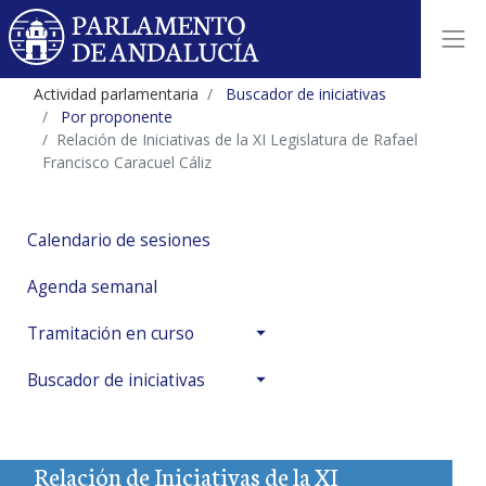
Actividad parlamentaria
Buscador de iniciativas
Por proponente
Relación de Iniciativas de la XI Legislatura de Rafael
Francisco Caracuel Cáliz
Calendario de sesiones
Agenda semanal
Tramitación en curso
Buscador de iniciativas
Relación de Iniciativas de la XI