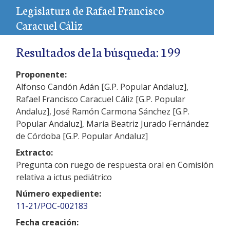
Legislatura de Rafael Francisco
Caracuel Cáliz
Resultados de la búsqueda: 199
Proponente:
Alfonso Candón Adán [G.P. Popular Andaluz],
Rafael Francisco Caracuel Cáliz [G.P. Popular
Andaluz], José Ramón Carmona Sánchez [G.P.
Popular Andaluz], María Beatriz Jurado Fernández
de Córdoba [G.P. Popular Andaluz]
Extracto:
Pregunta con ruego de respuesta oral en Comisión
relativa a ictus pediátrico
Número expediente:
11-21/POC-002183
Fecha creación: