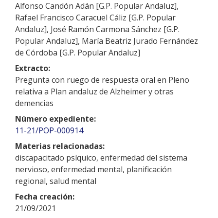
Alfonso Candón Adán [G.P. Popular Andaluz],
Rafael Francisco Caracuel Cáliz [G.P. Popular
Andaluz], José Ramón Carmona Sánchez [G.P.
Popular Andaluz], María Beatriz Jurado Fernández
de Córdoba [G.P. Popular Andaluz]
Extracto:
Pregunta con ruego de respuesta oral en Pleno
relativa a Plan andaluz de Alzheimer y otras
demencias
Número expediente:
11-21/POP-000914
Materias relacionadas:
discapacitado psíquico, enfermedad del sistema
nervioso, enfermedad mental, planificación
regional, salud mental
Fecha creación:
21/09/2021