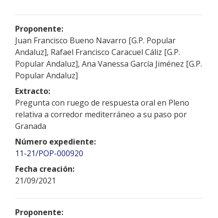
Proponente:
Juan Francisco Bueno Navarro [G.P. Popular
Andaluz], Rafael Francisco Caracuel Cáliz [G.P.
Popular Andaluz], Ana Vanessa García Jiménez [G.P.
Popular Andaluz]
Extracto:
Pregunta con ruego de respuesta oral en Pleno
relativa a corredor mediterráneo a su paso por
Granada
Número expediente:
11-21/POP-000920
Fecha creación:
21/09/2021
Proponente: