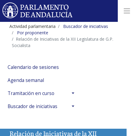
Actividad parlamentaria
Buscador de iniciativas
Por proponente
Relación de Iniciativas de la XII Legislatura de G.P.
Socialista
Calendario de sesiones
Agenda semanal
Tramitación en curso
Buscador de iniciativas
Relación de Iniciativas de la XII