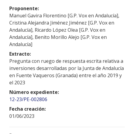
Proponente:
Manuel Gavira Florentino [G.P. Vox en Andalucía],
Cristina Alejandra Jiménez Jiménez [G.P. Vox en
Andalucía], Ricardo López Olea [G.P. Vox en
Andalucía], Benito Morillo Alejo [G.P. Vox en
Andalucía]
Extracto:
Pregunta con ruego de respuesta escrita relativa a
inversiones desarrolladas por la Junta de Andalucía
en Fuente Vaqueros (Granada) entre el año 2019 y
el 2023
Número expediente:
12-23/PE-002806
Fecha creación:
01/06/2023