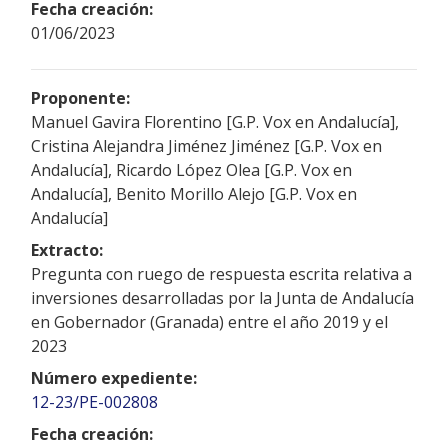
Fecha creación:
01/06/2023
Proponente:
Manuel Gavira Florentino [G.P. Vox en Andalucía],
Cristina Alejandra Jiménez Jiménez [G.P. Vox en
Andalucía], Ricardo López Olea [G.P. Vox en
Andalucía], Benito Morillo Alejo [G.P. Vox en
Andalucía]
Extracto:
Pregunta con ruego de respuesta escrita relativa a
inversiones desarrolladas por la Junta de Andalucía
en Gobernador (Granada) entre el año 2019 y el
2023
Número expediente:
12-23/PE-002808
Fecha creación: