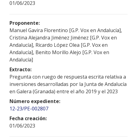
01/06/2023
Proponente:
Manuel Gavira Florentino [G.P. Vox en Andalucía],
Cristina Alejandra Jiménez Jiménez [G.P. Vox en
Andalucía], Ricardo López Olea [G.P. Vox en
Andalucía], Benito Morillo Alejo [G.P. Vox en
Andalucía]
Extracto:
Pregunta con ruego de respuesta escrita relativa a
inversiones desarrolladas por la Junta de Andalucía
en Galera (Granada) entre el año 2019 y el 2023
Número expediente:
12-23/PE-002807
Fecha creación:
01/06/2023