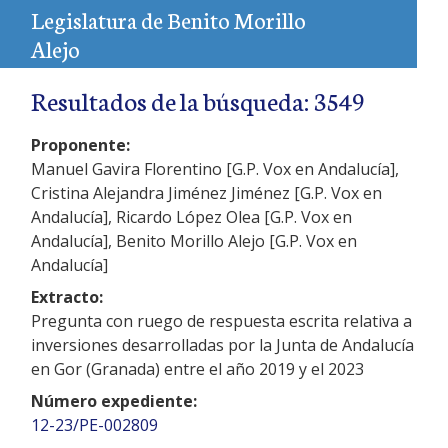
Legislatura de Benito Morillo
Alejo
Resultados de la búsqueda: 3549
Proponente:
Manuel Gavira Florentino [G.P. Vox en Andalucía],
Cristina Alejandra Jiménez Jiménez [G.P. Vox en
Andalucía], Ricardo López Olea [G.P. Vox en
Andalucía], Benito Morillo Alejo [G.P. Vox en
Andalucía]
Extracto:
Pregunta con ruego de respuesta escrita relativa a
inversiones desarrolladas por la Junta de Andalucía
en Gor (Granada) entre el año 2019 y el 2023
Número expediente:
12-23/PE-002809