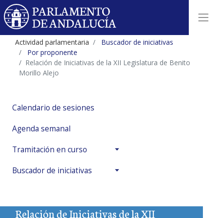
Actividad parlamentaria
Buscador de iniciativas
Por proponente
Relación de Iniciativas de la XII Legislatura de Benito
Morillo Alejo
Calendario de sesiones
Agenda semanal
Tramitación en curso
Buscador de iniciativas
Relación de Iniciativas de la XII