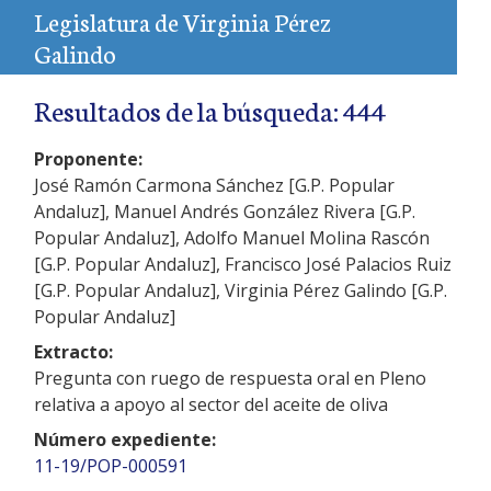
Legislatura de Virginia Pérez
Galindo
Resultados de la búsqueda: 444
Proponente:
José Ramón Carmona Sánchez [G.P. Popular
Andaluz], Manuel Andrés González Rivera [G.P.
Popular Andaluz], Adolfo Manuel Molina Rascón
[G.P. Popular Andaluz], Francisco José Palacios Ruiz
[G.P. Popular Andaluz], Virginia Pérez Galindo [G.P.
Popular Andaluz]
Extracto:
Pregunta con ruego de respuesta oral en Pleno
relativa a apoyo al sector del aceite de oliva
Número expediente:
11-19/POP-000591