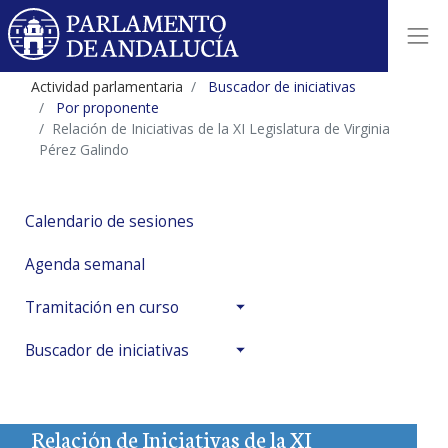
Actividad parlamentaria
Buscador de iniciativas
Por proponente
Relación de Iniciativas de la XI Legislatura de Virginia
Pérez Galindo
Calendario de sesiones
Agenda semanal
Tramitación en curso
Buscador de iniciativas
Relación de Iniciativas de la XI