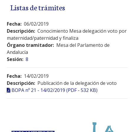
Listas de trámites
Fecha:
06/02/2019
Descripción:
Conocimiento Mesa delegación voto por
maternidad/paternidad y finaliza
Órgano tramitador:
Mesa del Parlamento de
Andalucía
Sesión:
8
Fecha:
14/02/2019
Descripción:
Publicación de la delegación de voto
BOPA nº 21 - 14/02/2019 (PDF - 532 KB)