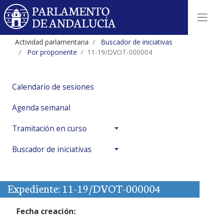
Actividad parlamentaria
Buscador de iniciativas
Por proponente
11-19/DVOT-000004
Calendario de sesiones
Agenda semanal
Tramitación en curso
Buscador de iniciativas
Expediente: 11-19/DVOT-000004
Fecha creación: