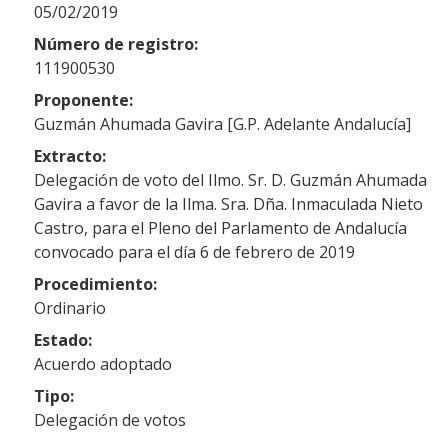
05/02/2019
Número de registro:
111900530
Proponente:
Guzmán Ahumada Gavira [G.P. Adelante Andalucía]
Extracto:
Delegación de voto del Ilmo. Sr. D. Guzmán Ahumada
Gavira a favor de la Ilma. Sra. Dña. Inmaculada Nieto
Castro, para el Pleno del Parlamento de Andalucía
convocado para el día 6 de febrero de 2019
Procedimiento:
Ordinario
Estado:
Acuerdo adoptado
Tipo:
Delegación de votos