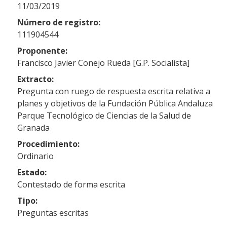
11/03/2019
Número de registro:
111904544
Proponente:
Francisco Javier Conejo Rueda [G.P. Socialista]
Extracto:
Pregunta con ruego de respuesta escrita relativa a
planes y objetivos de la Fundación Pública Andaluza
Parque Tecnológico de Ciencias de la Salud de
Granada
Procedimiento:
Ordinario
Estado:
Contestado de forma escrita
Tipo:
Preguntas escritas