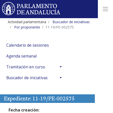
Actividad parlamentaria
Buscador de iniciativas
Por proponente
11-19/PE-002575
Calendario de sesiones
Agenda semanal
Tramitación en curso
Buscador de iniciativas
Expediente: 11-19/PE-002575
Fecha creación: