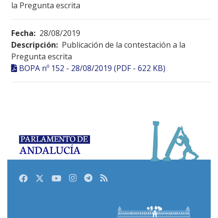
la Pregunta escrita
Fecha:
28/08/2019
Descripción:
Publicación de la contestación a la
Pregunta escrita
BOPA nº 152 - 28/08/2019 (PDF - 622 KB)
Facebook
Twitter
Youtube
Instagram
Telegram
RSS