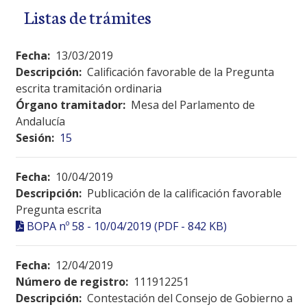
Listas de trámites
Fecha:
13/03/2019
Descripción:
Calificación favorable de la Pregunta
escrita tramitación ordinaria
Órgano tramitador:
Mesa del Parlamento de
Andalucía
Sesión:
15
Fecha:
10/04/2019
Descripción:
Publicación de la calificación favorable
Pregunta escrita
BOPA nº 58 - 10/04/2019 (PDF - 842 KB)
Fecha:
12/04/2019
Número de registro:
111912251
Descripción:
Contestación del Consejo de Gobierno a