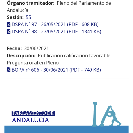
Órgano tramitador:
Pleno del Parlamento de
Andalucía
Sesión:
55
DSPA Nº 97 - 26/05/2021 (PDF - 608 KB)
DSPA Nº 98 - 27/05/2021 (PDF - 1341 KB)
Fecha:
30/06/2021
Descripción:
Publicación calificación favorable
Pregunta oral en Pleno
BOPA nº 606 - 30/06/2021 (PDF - 749 KB)