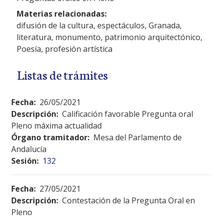
Materias relacionadas:
difusión de la cultura, espectáculos, Granada,
literatura, monumento, patrimonio arquitectónico,
Poesía, profesión artística
Listas de trámites
Fecha:
26/05/2021
Descripción:
Calificación favorable Pregunta oral
Pleno máxima actualidad
Órgano tramitador:
Mesa del Parlamento de
Andalucía
Sesión:
132
Fecha:
27/05/2021
Descripción:
Contestación de la Pregunta Oral en
Pleno