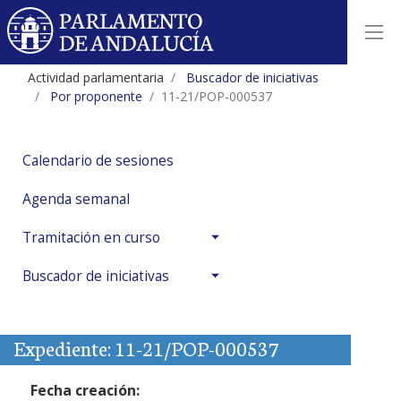
Actividad parlamentaria
Buscador de iniciativas
Por proponente
11-21/POP-000537
Calendario de sesiones
Agenda semanal
Tramitación en curso
Buscador de iniciativas
Expediente: 11-21/POP-000537
Fecha creación: