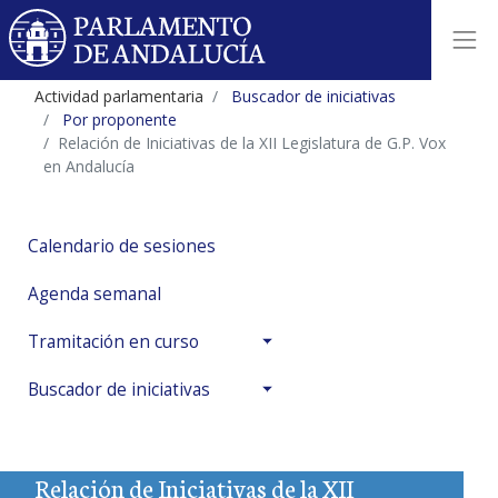
Actividad parlamentaria
Buscador de iniciativas
Por proponente
Relación de Iniciativas de la XII Legislatura de G.P. Vox
en Andalucía
Calendario de sesiones
Agenda semanal
Tramitación en curso
Buscador de iniciativas
Relación de Iniciativas de la XII