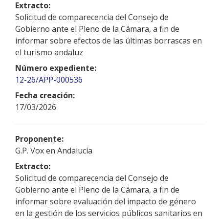
Extracto:
Solicitud de comparecencia del Consejo de
Gobierno ante el Pleno de la Cámara, a fin de
informar sobre efectos de las últimas borrascas en
el turismo andaluz
Número expediente:
12-26/APP-000536
Fecha creación:
17/03/2026
Proponente:
G.P. Vox en Andalucía
Extracto:
Solicitud de comparecencia del Consejo de
Gobierno ante el Pleno de la Cámara, a fin de
informar sobre evaluación del impacto de género
en la gestión de los servicios públicos sanitarios en