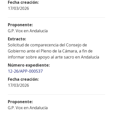
Fecha creación:
17/03/2026
Proponente:
G.P. Vox en Andalucía
Extracto:
Solicitud de comparecencia del Consejo de
Gobierno ante el Pleno de la Cámara, a fin de
informar sobre apoyo al arte sacro en Andalucía
Número expediente:
12-26/APP-000537
Fecha creación:
17/03/2026
Proponente:
G.P. Vox en Andalucía