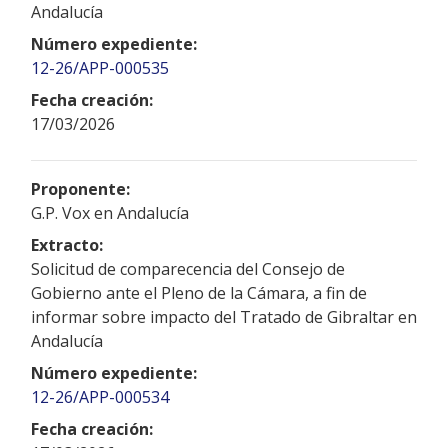
Andalucía
Número expediente:
12-26/APP-000535
Fecha creación:
17/03/2026
Proponente:
G.P. Vox en Andalucía
Extracto:
Solicitud de comparecencia del Consejo de
Gobierno ante el Pleno de la Cámara, a fin de
informar sobre impacto del Tratado de Gibraltar en
Andalucía
Número expediente:
12-26/APP-000534
Fecha creación: