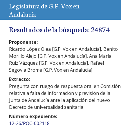
Legislatura de G.P. Vox en
Andalucía
Resultados de la búsqueda: 24874
Proponente:
Ricardo López Olea [G.P. Vox en Andalucía], Benito
Morillo Alejo [G.P. Vox en Andalucía], Ana María
Ruiz Vázquez [G.P. Vox en Andalucía], Rafael
Segovia Brome [G.P. Vox en Andalucía]
Extracto:
Pregunta con ruego de respuesta oral en Comisión
relativa a falta de información y previsión de la
Junta de Andalucía ante la aplicación del nuevo
Decreto de universalidad sanitaria
Número expediente:
12-26/POC-002118