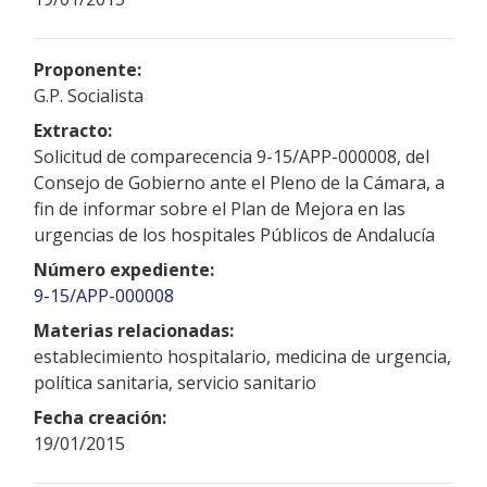
Proponente:
G.P. Socialista
Extracto:
Solicitud de comparecencia 9-15/APP-000008, del
Consejo de Gobierno ante el Pleno de la Cámara, a
fin de informar sobre el Plan de Mejora en las
urgencias de los hospitales Públicos de Andalucía
Número expediente:
9-15/APP-000008
Materias relacionadas:
establecimiento hospitalario, medicina de urgencia,
política sanitaria, servicio sanitario
Fecha creación:
19/01/2015