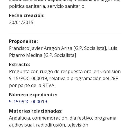
política sanitaria, servicio sanitario
Fecha creación:
20/01/2015
Proponente:
Francisco Javier Aragón Ariza [G.P. Socialista], Luis
Pizarro Medina [G.P. Socialista]
Extracto:
Pregunta con ruego de respuesta oral en Comisión
9-15/POC-000019, relativa a programación del 28F
por parte de la RTVA
Número expediente:
9-15/POC-000019
Materias relacionadas:
Andalucía, conmemoración, día festivo, programa
audiovisual, radiodifusión, televisión