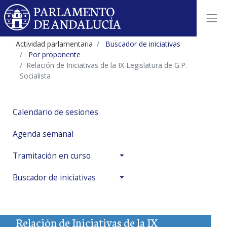
Actividad parlamentaria
Buscador de iniciativas
Por proponente
Relación de Iniciativas de la IX Legislatura de G.P.
Socialista
Calendario de sesiones
Agenda semanal
Tramitación en curso
Buscador de iniciativas
Relación de Iniciativas de la IX