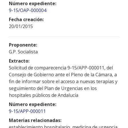
Número expediente:
9-15/OAP-000004
Fecha creación:
20/01/2015
Proponente:
G.P. Socialista
Extracto:
Solicitud de comparecencia 9-15/APP-000011, del
Consejo de Gobierno ante el Pleno de la Cámara, a
fin de informar sobre el acceso a nuevas terapias y
seguimiento del Plan de Urgencias en los
hospitales públicos de Andalucía
Número expediente:
9-15/APP-000011
Materias relacionadas:
establecimiento hospitalario, medicina de urgencia,