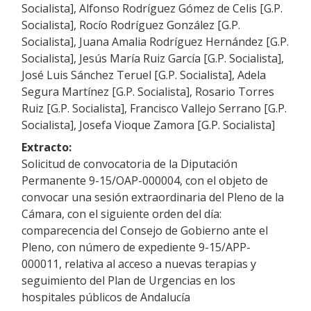
Socialista], Alfonso Rodríguez Gómez de Celis [G.P.
Socialista], Rocío Rodríguez González [G.P.
Socialista], Juana Amalia Rodríguez Hernández [G.P.
Socialista], Jesús María Ruiz García [G.P. Socialista],
José Luis Sánchez Teruel [G.P. Socialista], Adela
Segura Martínez [G.P. Socialista], Rosario Torres
Ruiz [G.P. Socialista], Francisco Vallejo Serrano [G.P.
Socialista], Josefa Vioque Zamora [G.P. Socialista]
Extracto:
Solicitud de convocatoria de la Diputación
Permanente 9-15/OAP-000004, con el objeto de
convocar una sesión extraordinaria del Pleno de la
Cámara, con el siguiente orden del día:
comparecencia del Consejo de Gobierno ante el
Pleno, con número de expediente 9-15/APP-
000011, relativa al acceso a nuevas terapias y
seguimiento del Plan de Urgencias en los
hospitales públicos de Andalucía