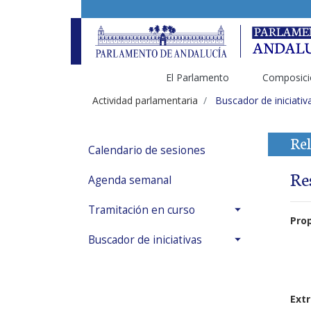
El Parlamento
Composici
Actividad parlamentaria
Buscador de iniciativ
Rel
Calendario de sesiones
Re
Agenda semanal
Tramitación en curso
Pro
Buscador de iniciativas
Extr