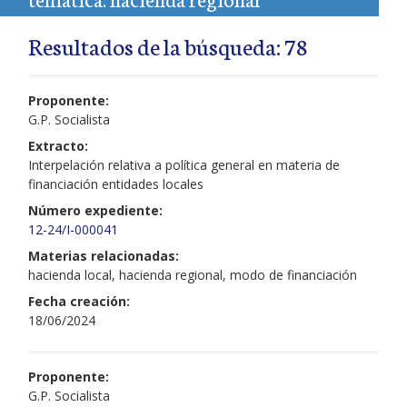
Resultados de la búsqueda: 78
Proponente:
G.P. Socialista
Extracto:
Interpelación relativa a política general en materia de
financiación entidades locales
Número expediente:
12-24/I-000041
Materias relacionadas:
hacienda local, hacienda regional, modo de financiación
Fecha creación:
18/06/2024
Proponente:
G.P. Socialista