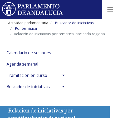
Actividad parlamentaria
Buscador de iniciativas
Por temática
Relación de iniciativas por temática: hacienda regional
Calendario de sesiones
Agenda semanal
Tramitación en curso
Buscador de iniciativas
Relación de iniciativas por
temática: hacienda regional