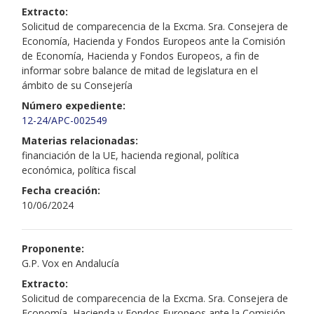
Extracto:
Solicitud de comparecencia de la Excma. Sra. Consejera de
Economía, Hacienda y Fondos Europeos ante la Comisión
de Economía, Hacienda y Fondos Europeos, a fin de
informar sobre balance de mitad de legislatura en el
ámbito de su Consejería
Número expediente:
12-24/APC-002549
Materias relacionadas:
financiación de la UE, hacienda regional, política
económica, política fiscal
Fecha creación:
10/06/2024
Proponente:
G.P. Vox en Andalucía
Extracto:
Solicitud de comparecencia de la Excma. Sra. Consejera de
Economía, Hacienda y Fondos Europeos ante la Comisión