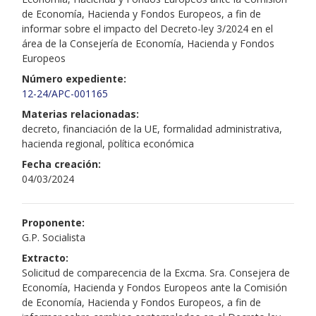
de Economía, Hacienda y Fondos Europeos, a fin de
informar sobre el impacto del Decreto-ley 3/2024 en el
área de la Consejería de Economía, Hacienda y Fondos
Europeos
Número expediente:
12-24/APC-001165
Materias relacionadas:
decreto, financiación de la UE, formalidad administrativa,
hacienda regional, política económica
Fecha creación:
04/03/2024
Proponente:
G.P. Socialista
Extracto:
Solicitud de comparecencia de la Excma. Sra. Consejera de
Economía, Hacienda y Fondos Europeos ante la Comisión
de Economía, Hacienda y Fondos Europeos, a fin de