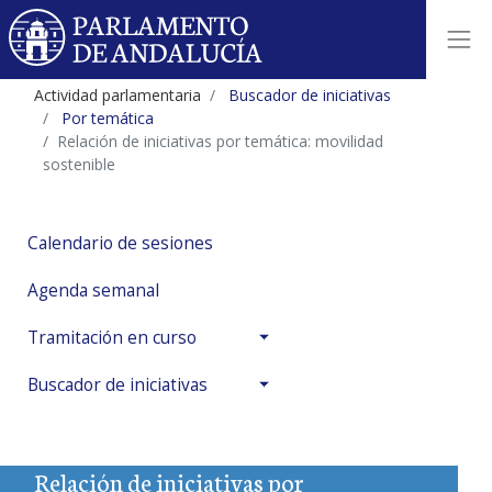
Actividad parlamentaria
Buscador de iniciativas
Por temática
Relación de iniciativas por temática: movilidad
sostenible
Calendario de sesiones
Agenda semanal
Tramitación en curso
Buscador de iniciativas
Relación de iniciativas por