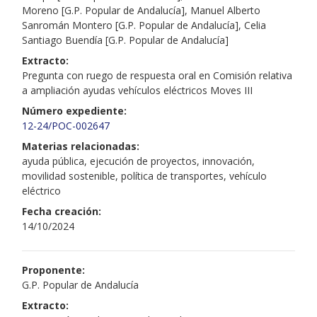
Moreno [G.P. Popular de Andalucía], Manuel Alberto
Sanromán Montero [G.P. Popular de Andalucía], Celia
Santiago Buendía [G.P. Popular de Andalucía]
Extracto:
Pregunta con ruego de respuesta oral en Comisión relativa
a ampliación ayudas vehículos eléctricos Moves III
Número expediente:
12-24/POC-002647
Materias relacionadas:
ayuda pública, ejecución de proyectos, innovación,
movilidad sostenible, política de transportes, vehículo
eléctrico
Fecha creación:
14/10/2024
Proponente:
G.P. Popular de Andalucía
Extracto: