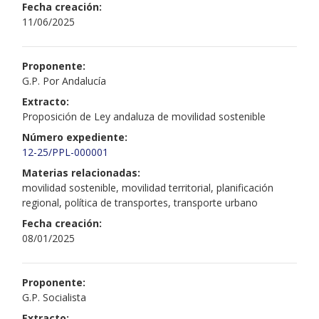
Fecha creación:
11/06/2025
Proponente:
G.P. Por Andalucía
Extracto:
Proposición de Ley andaluza de movilidad sostenible
Número expediente:
12-25/PPL-000001
Materias relacionadas:
movilidad sostenible, movilidad territorial, planificación
regional, política de transportes, transporte urbano
Fecha creación:
08/01/2025
Proponente:
G.P. Socialista
Extracto: