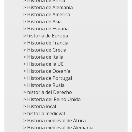
> Historia de África
> Historia de Alemania
> Historia de América
> Historia de Asia
> Historia de España
> historia de Europa
> Historia de Francia
> Historia de Grecia
> Historia de Italia
> Historia de la UE
> Historia de Oceanía
> Historia de Portugal
> Historia de Rusia
> historia del Derecho
> Historia del Reino Unido
> Historia local
> historia medieval
> Historia medieval de África
> Historia medieval de Alemania