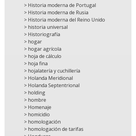
> Historia moderna de Portugal
> Historia moderna de Rusia
> Historia moderna del Reino Unido
> historia universal
> Historiografía
> hogar
> hogar agrícola
> hoja de cálculo
> hoja fina
> hojalatería y cuchillería
> Holanda Meridional
> Holanda Septentrional
> holding
> hombre
> Homenaje
> homicidio
> homologación
> homologación de tarifas