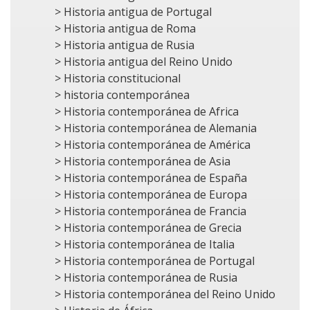
> Historia antigua de Portugal
> Historia antigua de Roma
> Historia antigua de Rusia
> Historia antigua del Reino Unido
> Historia constitucional
> historia contemporánea
> Historia contemporánea de Africa
> Historia contemporánea de Alemania
> Historia contemporánea de América
> Historia contemporánea de Asia
> Historia contemporánea de España
> Historia contemporánea de Europa
> Historia contemporánea de Francia
> Historia contemporánea de Grecia
> Historia contemporánea de Italia
> Historia contemporánea de Portugal
> Historia contemporánea de Rusia
> Historia contemporánea del Reino Unido