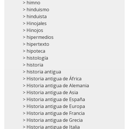
> himno
> hinduismo
> hinduista
> Hinojales
> Hinojos
> hipermedios
> hipertexto
> hipoteca
> histología
> historia
> historia antigua
> Historia antigua de África
> Historia antigua de Alemania
> Historia antigua de Asia
> Historia antigua de España
> Historia antigua de Europa
> Historia antigua de Francia
> Historia antigua de Grecia
> Historia antigua de Italia