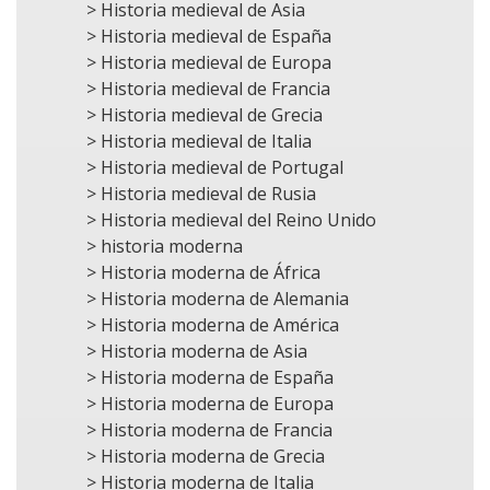
> Historia medieval de Asia
> Historia medieval de España
> Historia medieval de Europa
> Historia medieval de Francia
> Historia medieval de Grecia
> Historia medieval de Italia
> Historia medieval de Portugal
> Historia medieval de Rusia
> Historia medieval del Reino Unido
> historia moderna
> Historia moderna de África
> Historia moderna de Alemania
> Historia moderna de América
> Historia moderna de Asia
> Historia moderna de España
> Historia moderna de Europa
> Historia moderna de Francia
> Historia moderna de Grecia
> Historia moderna de Italia