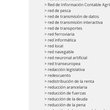
> Red de Información Contable Agrí
> red de pesca
> red de transmisión de datos
> red de transmisión interactiva
> red de transportes
> red ferroviaria
> red informática
> red local
> red navegable
> red neuronal artificial
> red transeuropea
> redacción legislativa
> redescuento
> redistribución de la renta
> reducción arancelaria
> reducción de fuerzas
> reducción de la deuda
> reducción de la pena