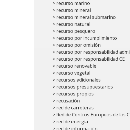
> recurso marino
> recurso mineral
> recurso mineral submarino
> recurso natural
> recurso pesquero
> recurso por incumplimiento
> recurso por omisión
> recurso por responsabilidad admi
> recurso por responsabilidad CE
> recurso renovable
> recurso vegetal
> recursos adicionales
> recursos presupuestarios
> recursos propios
> recusación
> red de carreteras
> Red de Centros Europeos de los
> red de energía
> red de información