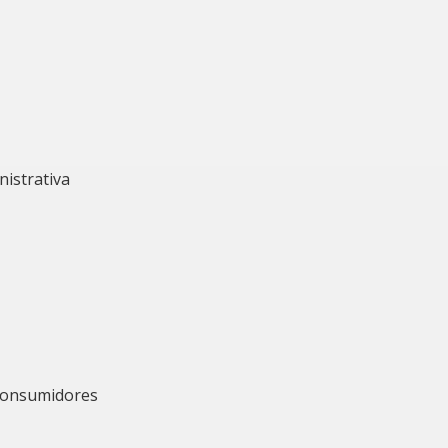
nistrativa
 Consumidores