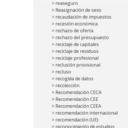
> reaseguro
> Reasignación de sexo
> recaudación de impuestos
> recesión económica
> rechazo de oferta
> rechazo del presupuesto
> reciclaje de capitales
> reciclaje de residuos
> reciclaje profesional
> reclusión provisional
> recluso
> recogida de datos
> recolección
> Recomendación CECA
> Recomendación CEE
> Recomendación CEEA
> recomendación internacional
> recomendación (UE)
> reconocimiento de estudios