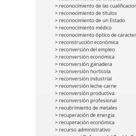
> reconocimiento de las cualificaci
> reconocimiento de títulos
> reconocimiento de un Estado
> reconocimiento médico
> reconocimiento óptico de caracte
> reconstrucción económica
> reconversión del empleo
> reconversión económica
> reconversión ganadera
> reconversión hortícola
> reconversión industrial
> reconversión leche-carne
> reconversión productiva
> reconversión profesional
> recubrimiento de metales
> recuperación de energía
> recuperación económica
> recurso administrativo