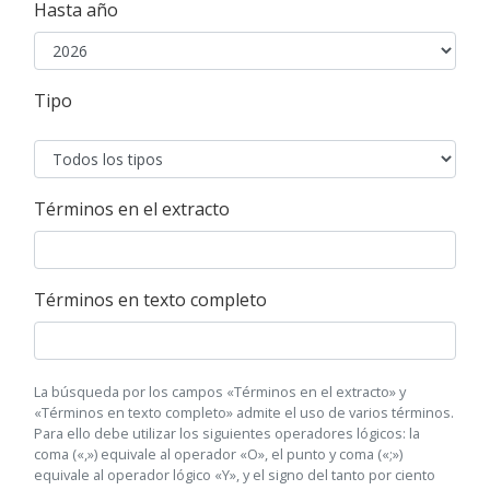
Hasta año
Tipo
Términos en el extracto
Términos en texto completo
La búsqueda por los campos «Términos en el extracto» y
«Términos en texto completo» admite el uso de varios términos.
Para ello debe utilizar los siguientes operadores lógicos: la
coma («,») equivale al operador «O», el punto y coma («;»)
equivale al operador lógico «Y», y el signo del tanto por ciento