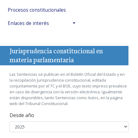
Procesos constitucionales
Enlaces de interés
Jurisprudencia constitucional en
materia parlamentaria
Las Sentencias se publican en el Boletín Oficial del Estado y en
la recopilación Jurisprudencia constitucional, editada
conjuntamente por el TC y el BOE, cuyo texto impreso prevalece
en caso de divergencia con la versión electrónica. Igualmente
están disponibles, tanto Sentencias como Autos, en la página
web del Tribunal Constitucional.
Desde año