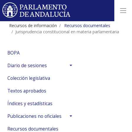
Recursos de información
Recursos documentales
Jurisprudencia constitucional en materia parlamentaria
BOPA
Diario de sesiones
Colección legislativa
Textos aprobados
Índices y estadísticas
Publicaciones no oficiales
Recursos documentales