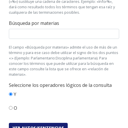
(«%») sustituye una cadena de caracteres. Ejemplo: «Infor%»,
dará como resultado todos los términos que tengan esa raíz y
cualquiera de las terminaciones posibles.
Búsqueda por materias
El campo «Búsqueda por materias» admite el uso de más de un
término y para ese caso debe utilizar el signo de los dos puntos
«:» (Ejemplo: Parlamentario:Disciplina parlamentaria). Para
conocer los términos que puede utilizar para la búsqueda en
este campo consulte la lista que se ofrece en «relación de
materias».
Seleccione los operadores lógicos de la consulta
Y
O