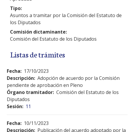
Tipo:
Asuntos a tramitar por la Comisión del Estatuto de
los Diputados
Comisión dictaminante:
Comisión del Estatuto de los Diputados
Listas de trámites
Fecha:
17/10/2023
Descripción:
Adopción de acuerdo por la Comisión
pendiente de aprobación en Pleno
Órgano tramitador:
Comisión del Estatuto de los
Diputados
Sesión:
11
Fecha:
10/11/2023
Descripción:
Publicación del acuerdo adoptado por la