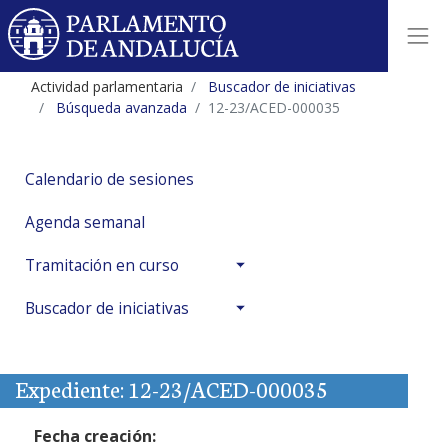
Actividad parlamentaria
Buscador de iniciativas
Búsqueda avanzada
12-23/ACED-000035
Calendario de sesiones
Agenda semanal
Tramitación en curso
Buscador de iniciativas
Expediente: 12-23/ACED-000035
Fecha creación: