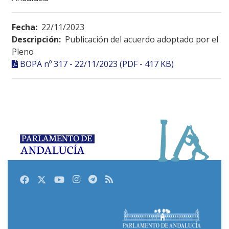
Fecha:
22/11/2023
Descripción:
Publicación del acuerdo adoptado por el
Pleno
BOPA nº 317 - 22/11/2023 (PDF - 417 KB)
Facebook
Twitter
Youtube
Instagram
Telegram
RSS