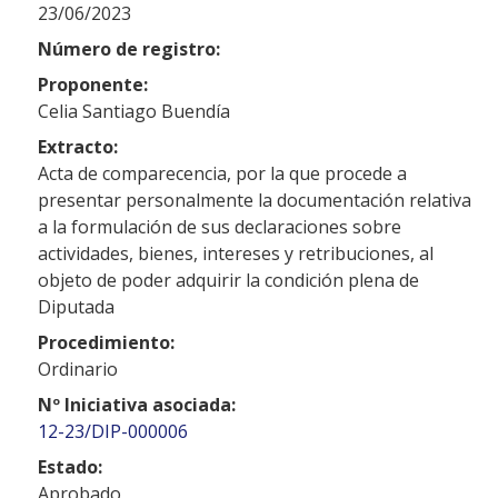
23/06/2023
Número de registro:
Proponente:
Celia Santiago Buendía
Extracto:
Acta de comparecencia, por la que procede a
presentar personalmente la documentación relativa
a la formulación de sus declaraciones sobre
actividades, bienes, intereses y retribuciones, al
objeto de poder adquirir la condición plena de
Diputada
Procedimiento:
Ordinario
Nº Iniciativa asociada:
12-23/DIP-000006
Estado:
Aprobado