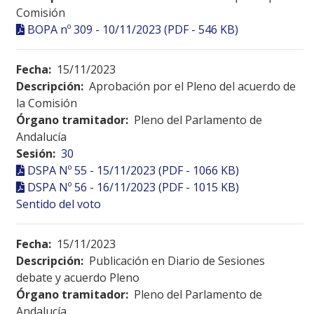
Comisión
BOPA nº 309 - 10/11/2023 (PDF - 546 KB)
Fecha:
15/11/2023
Descripción:
Aprobación por el Pleno del acuerdo de
la Comisión
Órgano tramitador:
Pleno del Parlamento de
Andalucía
Sesión:
30
DSPA Nº 55 - 15/11/2023 (PDF - 1066 KB)
DSPA Nº 56 - 16/11/2023 (PDF - 1015 KB)
Sentido del voto
Fecha:
15/11/2023
Descripción:
Publicación en Diario de Sesiones
debate y acuerdo Pleno
Órgano tramitador:
Pleno del Parlamento de
Andalucía