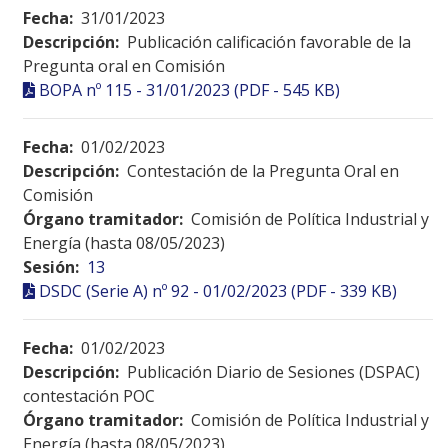
Fecha:
31/01/2023
Descripción:
Publicación calificación favorable de la
Pregunta oral en Comisión
BOPA nº 115 - 31/01/2023 (PDF - 545 KB)
Fecha:
01/02/2023
Descripción:
Contestación de la Pregunta Oral en
Comisión
Órgano tramitador:
Comisión de Política Industrial y
Energía (hasta 08/05/2023)
Sesión:
13
DSDC (Serie A) nº 92 - 01/02/2023 (PDF - 339 KB)
Fecha:
01/02/2023
Descripción:
Publicación Diario de Sesiones (DSPAC)
contestación POC
Órgano tramitador:
Comisión de Política Industrial y
Energía (hasta 08/05/2023)