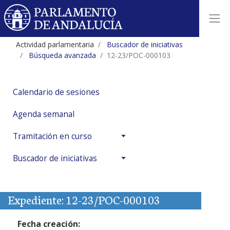
Actividad parlamentaria
Buscador de iniciativas
Búsqueda avanzada
12-23/POC-000103
Calendario de sesiones
Agenda semanal
Tramitación en curso
Buscador de iniciativas
Expediente: 12-23/POC-000103
Fecha creación: