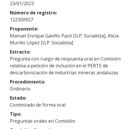
23/01/2023
Número de registro:
122300927
Proponente:
Manuel Enrique Gaviño Pazó [G.P. Socialista], Alicia
Murillo López [G.P. Socialista]
Extracto:
Pregunta con ruego de respuesta oral en Comisión
relativa a petición de inclusión en el PERTE de
descarbonización de industrias mineras andaluzas
Procedimiento:
Ordinario
Estado:
Contestado de forma oral
Tipo:
Preguntas orales en Comisión