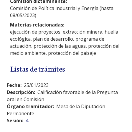
Comisión dictaminante:
Comisión de Política Industrial y Energía (hasta
08/05/2023)
Materias relacionadas:
ejecución de proyectos, extracción minera, huella
ecológica, plan de desarrollo, programa de
actuación, protección de las aguas, protección del
medio ambiente, protección del paisaje
Listas de trámites
Fecha:
25/01/2023
Descripción:
Calificación favorable de la Pregunta
oral en Comisión
Órgano tramitador:
Mesa de la Diputación
Permanente
Sesión:
4