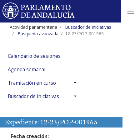
Actividad parlamentaria
Buscador de iniciativas
Búsqueda avanzada
12-23/POP-001965
Calendario de sesiones
Agenda semanal
Tramitación en curso
Buscador de iniciativas
Expediente: 12-23/POP-001965
Fecha creación: