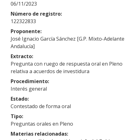
06/11/2023
Número de registro:
122322833
Proponente:
José Ignacio García Sánchez [G.P. Mixto-Adelante
Andalucía]
Extracto:
Pregunta con ruego de respuesta oral en Pleno
relativa a acuerdos de investidura
Procedimiento:
Interés general
Estado:
Contestado de forma oral
Tipo:
Preguntas orales en Pleno
Materias relacionadas: