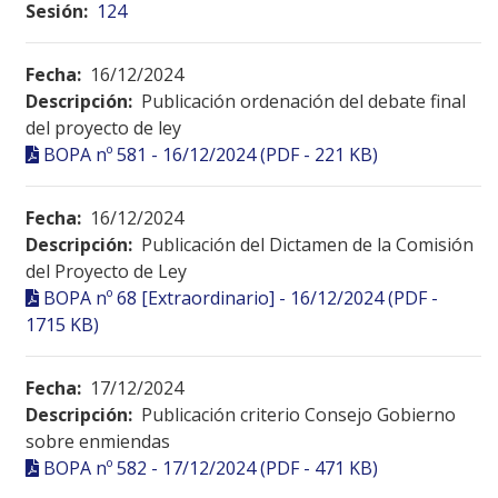
Sesión:
124
Fecha:
16/12/2024
Descripción:
Publicación ordenación del debate final
del proyecto de ley
BOPA nº 581 - 16/12/2024 (PDF - 221 KB)
Fecha:
16/12/2024
Descripción:
Publicación del Dictamen de la Comisión
del Proyecto de Ley
BOPA nº 68 [Extraordinario] - 16/12/2024 (PDF -
1715 KB)
Fecha:
17/12/2024
Descripción:
Publicación criterio Consejo Gobierno
sobre enmiendas
BOPA nº 582 - 17/12/2024 (PDF - 471 KB)