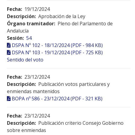
Fecha:
19/12/2024
Descripción:
Aprobación de la Ley
Órgano tramitador:
Pleno del Parlamento de
Andalucía
Sesión:
54
DSPA Nº 102 - 18/12/2024 (PDF - 984 KB)
DSPA Nº 103 - 19/12/2024 (PDF - 725 KB)
Sentido del voto
Fecha:
23/12/2024
Descripción:
Publicación votos particulares y
enmiendas mantenidos
BOPA nº 586 - 23/12/2024 (PDF - 321 KB)
Fecha:
23/12/2024
Descripción:
Publicación criterio Consejo Gobierno
sobre enmiendas