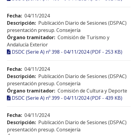
Fecha:
04/11/2024
Descripción:
Publicación Diario de Sesiones (DSPAC)
presentación presup. Consejería
Órgano tramitador:
Comisión de Turismo y
Andalucía Exterior
DSDC (Serie A) nº 398 - 04/11/2024 (PDF - 253 KB)
Fecha:
04/11/2024
Descripción:
Publicación Diario de Sesiones (DSPAC)
presentación presup. Consejería
Órgano tramitador:
Comisión de Cultura y Deporte
DSDC (Serie A) nº 399 - 04/11/2024 (PDF - 439 KB)
Fecha:
04/11/2024
Descripción:
Publicación Diario de Sesiones (DSPAC)
presentación presup. Consejería