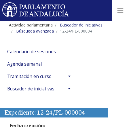
Actividad parlamentaria
Buscador de iniciativas
Búsqueda avanzada
12-24/PL-000004
Calendario de sesiones
Agenda semanal
Tramitación en curso
Buscador de iniciativas
Expediente: 12-24/PL-000004
Fecha creación: