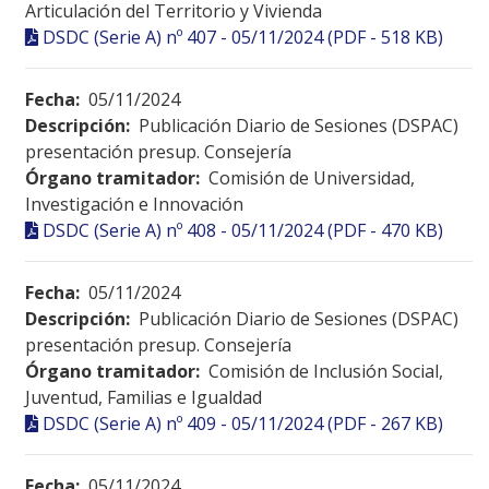
Articulación del Territorio y Vivienda
DSDC (Serie A) nº 407 - 05/11/2024 (PDF - 518 KB)
Fecha:
05/11/2024
Descripción:
Publicación Diario de Sesiones (DSPAC)
presentación presup. Consejería
Órgano tramitador:
Comisión de Universidad,
Investigación e Innovación
DSDC (Serie A) nº 408 - 05/11/2024 (PDF - 470 KB)
Fecha:
05/11/2024
Descripción:
Publicación Diario de Sesiones (DSPAC)
presentación presup. Consejería
Órgano tramitador:
Comisión de Inclusión Social,
Juventud, Familias e Igualdad
DSDC (Serie A) nº 409 - 05/11/2024 (PDF - 267 KB)
Fecha:
05/11/2024