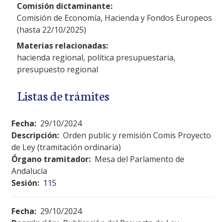
Comisión dictaminante:
Comisión de Economía, Hacienda y Fondos Europeos
(hasta 22/10/2025)
Materias relacionadas:
hacienda regional, política presupuestaria,
presupuesto regional
Listas de trámites
Fecha:
29/10/2024
Descripción:
Orden public y remisión Comis Proyecto
de Ley (tramitación ordinaria)
Órgano tramitador:
Mesa del Parlamento de
Andalucía
Sesión:
115
Fecha:
29/10/2024