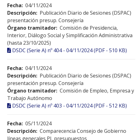
Fecha:
04/11/2024
Descripción:
Publicación Diario de Sesiones (DSPAC)
presentación presup. Consejería
Órgano tramitador:
Comisión de Presidencia,
Interior, Diálogo Social y Simplificación Administrativa
(hasta 23/10/2025)
DSDC (Serie A) nº 404 - 04/11/2024 (PDF - 510 KB)
Fecha:
04/11/2024
Descripción:
Publicación Diario de Sesiones (DSPAC)
presentación presup. Consejería
Órgano tramitador:
Comisión de Empleo, Empresa y
Trabajo Autónomo
DSDC (Serie A) nº 403 - 04/11/2024 (PDF - 512 KB)
Fecha:
05/11/2024
Descripción:
Comparecencia Consejo de Gobierno
líneas generales PL presupuestos