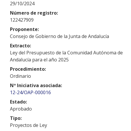
29/10/2024
Número de registro:
122427909
Proponente:
Consejo de Gobierno de la Junta de Andalucía
Extracto:
Ley del Presupuesto de la Comunidad Autónoma de
Andalucía para el año 2025
Procedimiento:
Ordinario
Nº Iniciativa asociada:
12-24/OAP-000016
Estado:
Aprobado
Tipo:
Proyectos de Ley