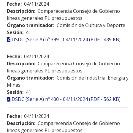
Fecha:
04/11/2024
Descripción:
Comparecencia Consejo de Gobierno
líneas generales PL presupuestos
Órgano tramitador:
Comisión de Cultura y Deporte
Sesión:
4
DSDC (Serie A) nº 399 - 04/11/2024 (PDF - 439 KB)
Fecha:
04/11/2024
Descripción:
Comparecencia Consejo de Gobierno
líneas generales PL presupuestos
Órgano tramitador:
Comisión de Industria, Energía y
Minas
Sesión:
41
DSDC (Serie A) nº 400 - 04/11/2024 (PDF - 562 KB)
Fecha:
04/11/2024
Descripción:
Comparecencia Consejo de Gobierno
líneas generales PL presupuestos