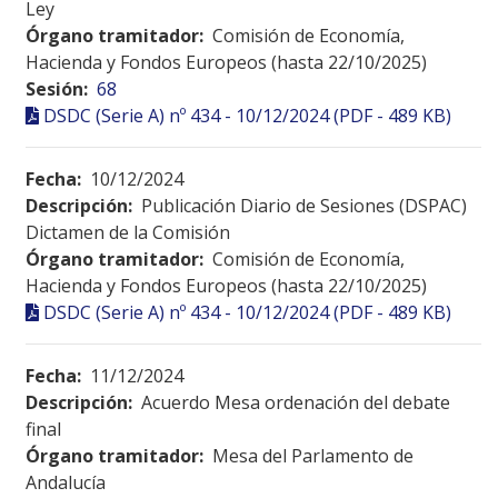
Ley
Órgano tramitador:
Comisión de Economía,
Hacienda y Fondos Europeos (hasta 22/10/2025)
Sesión:
68
DSDC (Serie A) nº 434 - 10/12/2024 (PDF - 489 KB)
Fecha:
10/12/2024
Descripción:
Publicación Diario de Sesiones (DSPAC)
Dictamen de la Comisión
Órgano tramitador:
Comisión de Economía,
Hacienda y Fondos Europeos (hasta 22/10/2025)
DSDC (Serie A) nº 434 - 10/12/2024 (PDF - 489 KB)
Fecha:
11/12/2024
Descripción:
Acuerdo Mesa ordenación del debate
final
Órgano tramitador:
Mesa del Parlamento de
Andalucía