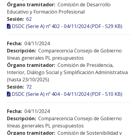
Órgano tramitador:
Comisión de Desarrollo
Educativo y Formación Profesional
Sesión:
62
DSDC (Serie A) nº 402 - 04/11/2024 (PDF - 529 KB)
Fecha:
04/11/2024
Descripción:
Comparecencia Consejo de Gobierno
líneas generales PL presupuestos
Órgano tramitador:
Comisión de Presidencia,
Interior, Diálogo Social y Simplificación Administrativa
(hasta 23/10/2025)
Sesión:
72
DSDC (Serie A) nº 404 - 04/11/2024 (PDF - 510 KB)
Fecha:
04/11/2024
Descripción:
Comparecencia Consejo de Gobierno
líneas generales PL presupuestos
Órgano tramitador:
Comisión de Sostenibilidad y