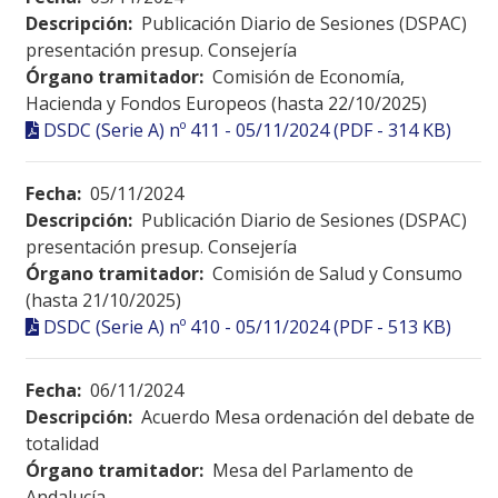
Descripción:
Publicación Diario de Sesiones (DSPAC)
presentación presup. Consejería
Órgano tramitador:
Comisión de Economía,
Hacienda y Fondos Europeos (hasta 22/10/2025)
DSDC (Serie A) nº 411 - 05/11/2024 (PDF - 314 KB)
Fecha:
05/11/2024
Descripción:
Publicación Diario de Sesiones (DSPAC)
presentación presup. Consejería
Órgano tramitador:
Comisión de Salud y Consumo
(hasta 21/10/2025)
DSDC (Serie A) nº 410 - 05/11/2024 (PDF - 513 KB)
Fecha:
06/11/2024
Descripción:
Acuerdo Mesa ordenación del debate de
totalidad
Órgano tramitador:
Mesa del Parlamento de
Andalucía