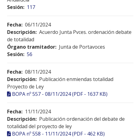
Sesión:
117
Fecha:
06/11/2024
Descripción:
Acuerdo Junta Pvces. ordenación debate
de totalidad
Órgano tramitador:
Junta de Portavoces
Sesión:
56
Fecha:
08/11/2024
Descripción:
Publicación enmiendas totalidad
Proyecto de Ley
BOPA nº 557 - 08/11/2024 (PDF - 1637 KB)
Fecha:
11/11/2024
Descripción:
Publicación ordenación del debate de
totalidad del proyecto de ley
BOPA nº 558 - 11/11/2024 (PDF - 462 KB)