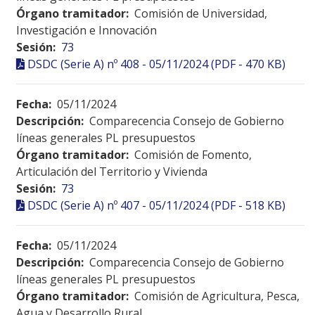
Órgano tramitador:
Comisión de Universidad,
Investigación e Innovación
Sesión:
73
DSDC (Serie A) nº 408 - 05/11/2024 (PDF - 470 KB)
Fecha:
05/11/2024
Descripción:
Comparecencia Consejo de Gobierno
líneas generales PL presupuestos
Órgano tramitador:
Comisión de Fomento,
Articulación del Territorio y Vivienda
Sesión:
73
DSDC (Serie A) nº 407 - 05/11/2024 (PDF - 518 KB)
Fecha:
05/11/2024
Descripción:
Comparecencia Consejo de Gobierno
líneas generales PL presupuestos
Órgano tramitador:
Comisión de Agricultura, Pesca,
Agua y Desarrollo Rural