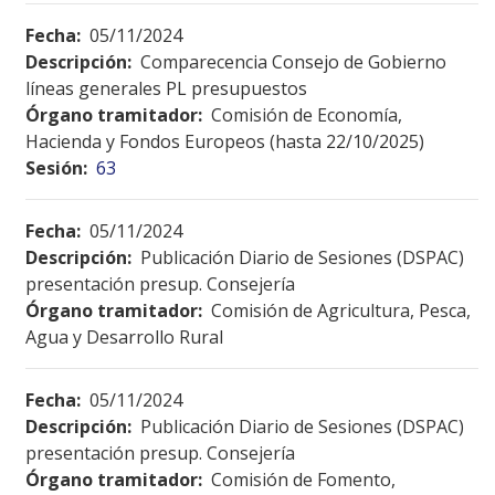
Fecha:
05/11/2024
Descripción:
Comparecencia Consejo de Gobierno
líneas generales PL presupuestos
Órgano tramitador:
Comisión de Economía,
Hacienda y Fondos Europeos (hasta 22/10/2025)
Sesión:
63
Fecha:
05/11/2024
Descripción:
Publicación Diario de Sesiones (DSPAC)
presentación presup. Consejería
Órgano tramitador:
Comisión de Agricultura, Pesca,
Agua y Desarrollo Rural
Fecha:
05/11/2024
Descripción:
Publicación Diario de Sesiones (DSPAC)
presentación presup. Consejería
Órgano tramitador:
Comisión de Fomento,