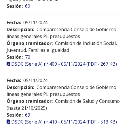
Sesión:
69
Fecha:
05/11/2024
Descripción:
Comparecencia Consejo de Gobierno
líneas generales PL presupuestos
Órgano tramitador:
Comisión de Inclusión Social,
Juventud, Familias e Igualdad
Sesión:
70
DSDC (Serie A) nº 409 - 05/11/2024 (PDF - 267 KB)
Fecha:
05/11/2024
Descripción:
Comparecencia Consejo de Gobierno
líneas generales PL presupuestos
Órgano tramitador:
Comisión de Salud y Consumo
(hasta 21/10/2025)
Sesión:
69
DSDC (Serie A) nº 410 - 05/11/2024 (PDF - 513 KB)