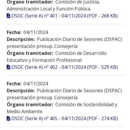
Órgano tramitador:
Comisión de Justicia,
Administración Local y Función Pública
DSDC (Serie A) nº 401 - 04/11/2024 (PDF - 268 KB)
Fecha:
04/11/2024
Descripción:
Publicación Diario de Sesiones (DSPAC)
presentación presup. Consejería
Órgano tramitador:
Comisión de Desarrollo
Educativo y Formación Profesional
DSDC (Serie A) nº 402 - 04/11/2024 (PDF - 529 KB)
Fecha:
04/11/2024
Descripción:
Publicación Diario de Sesiones (DSPAC)
presentación presup. Consejería
Órgano tramitador:
Comisión de Sostenibilidad y
Medio Ambiente
DSDC (Serie A) nº 405 - 04/11/2024 (PDF - 274 KB)