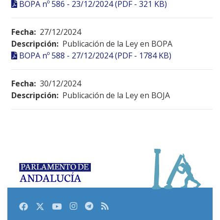
BOPA nº 586 - 23/12/2024 (PDF - 321 KB)
Fecha:
27/12/2024
Descripción:
Publicación de la Ley en BOPA
BOPA nº 588 - 27/12/2024 (PDF - 1784 KB)
Fecha:
30/12/2024
Descripción:
Publicación de la Ley en BOJA
Facebook
Twitter
Youtube
Instagram
Telegram
RSS