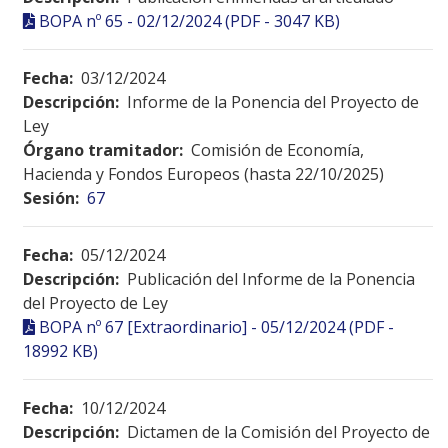
BOPA nº 65 - 02/12/2024 (PDF - 3047 KB)
Fecha:
03/12/2024
Descripción:
Informe de la Ponencia del Proyecto de
Ley
Órgano tramitador:
Comisión de Economía,
Hacienda y Fondos Europeos (hasta 22/10/2025)
Sesión:
67
Fecha:
05/12/2024
Descripción:
Publicación del Informe de la Ponencia
del Proyecto de Ley
BOPA nº 67 [Extraordinario] - 05/12/2024 (PDF -
18992 KB)
Fecha:
10/12/2024
Descripción:
Dictamen de la Comisión del Proyecto de