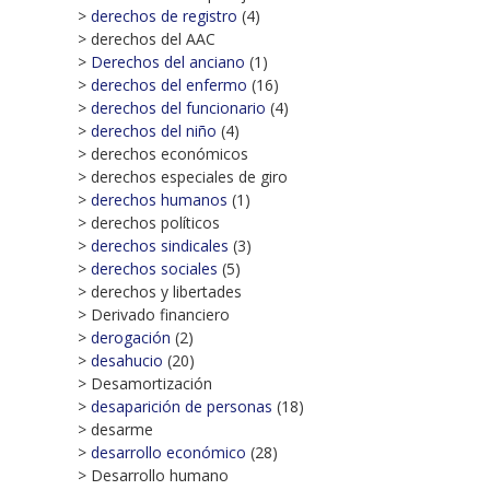
>
derechos de registro
(4)
> derechos del AAC
>
Derechos del anciano
(1)
>
derechos del enfermo
(16)
>
derechos del funcionario
(4)
>
derechos del niño
(4)
> derechos económicos
> derechos especiales de giro
>
derechos humanos
(1)
> derechos políticos
>
derechos sindicales
(3)
>
derechos sociales
(5)
> derechos y libertades
> Derivado financiero
>
derogación
(2)
>
desahucio
(20)
> Desamortización
>
desaparición de personas
(18)
> desarme
>
desarrollo económico
(28)
> Desarrollo humano