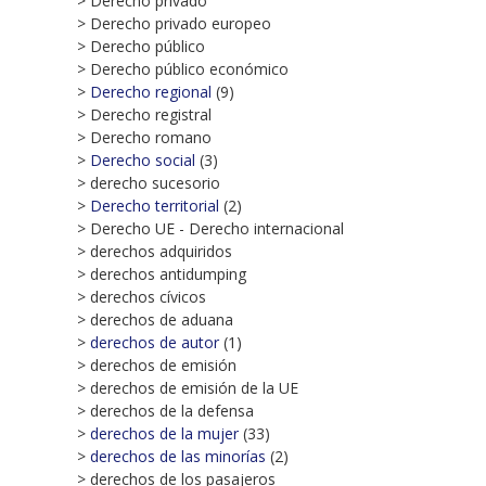
> Derecho privado
> Derecho privado europeo
> Derecho público
> Derecho público económico
>
Derecho regional
(9)
> Derecho registral
> Derecho romano
>
Derecho social
(3)
> derecho sucesorio
>
Derecho territorial
(2)
> Derecho UE - Derecho internacional
> derechos adquiridos
> derechos antidumping
> derechos cívicos
> derechos de aduana
>
derechos de autor
(1)
> derechos de emisión
> derechos de emisión de la UE
> derechos de la defensa
>
derechos de la mujer
(33)
>
derechos de las minorías
(2)
> derechos de los pasajeros