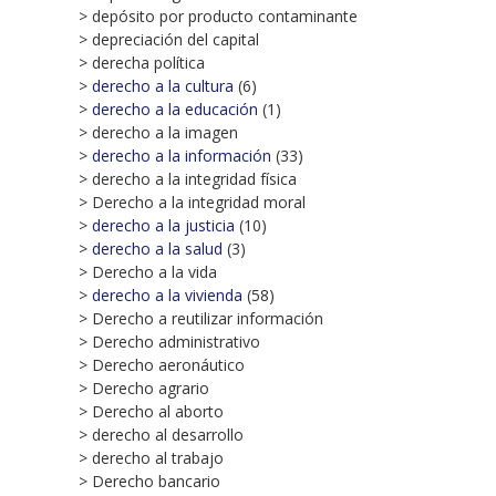
> depósito por producto contaminante
> depreciación del capital
> derecha política
>
derecho a la cultura
(6)
>
derecho a la educación
(1)
> derecho a la imagen
>
derecho a la información
(33)
> derecho a la integridad física
> Derecho a la integridad moral
>
derecho a la justicia
(10)
>
derecho a la salud
(3)
> Derecho a la vida
>
derecho a la vivienda
(58)
> Derecho a reutilizar información
> Derecho administrativo
> Derecho aeronáutico
> Derecho agrario
> Derecho al aborto
> derecho al desarrollo
> derecho al trabajo
> Derecho bancario