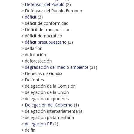
>
Defensor del Pueblo
(2)
> Defensor del Pueblo Europeo
>
déficit
(3)
> déficit de conformidad
> Déficit de transposición
> déficit democrático
>
déficit presupuestario
(3)
> deflación
> defoliación
> deforestación
>
degradación del medio ambiente
(31)
> Dehesas de Guadix
> Deifontes
> delegación de la Comisión
> delegación de la Unión
> delegación de poderes
>
Delegación del Gobierno
(1)
> delegación interparlamentaria
> delegación parlamentaria
>
delegación PE
(1)
> delfín