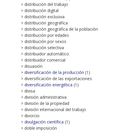
> distribución del trabajo
> distribución digital
> distribución exclusiva
> distribución geográfica
> distribución geográfica de la población
> distribución por edades
> distribución por sexos
> distribución selectiva
> distribuidor automático
> distribuidor comercial
> disuasión
>
diversificación de la producción
(1)
> diversificación de las exportaciones
>
diversificación energética
(1)
> divisa
> división administrativa
> división de la propiedad
> división internacional del trabajo
> divorcio
>
divulgación científica
(1)
> doble imposición