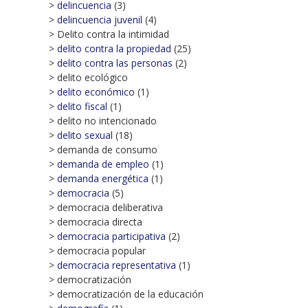
>
delincuencia
(3)
>
delincuencia juvenil
(4)
> Delito contra la intimidad
>
delito contra la propiedad
(25)
>
delito contra las personas
(2)
> delito ecológico
>
delito económico
(1)
>
delito fiscal
(1)
> delito no intencionado
>
delito sexual
(18)
> demanda de consumo
>
demanda de empleo
(1)
>
demanda energética
(1)
>
democracia
(5)
> democracia deliberativa
> democracia directa
>
democracia participativa
(2)
> democracia popular
>
democracia representativa
(1)
> democratización
> democratización de la educación