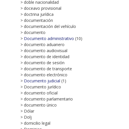
> doble nacionalidad
> doceavo provisional
> doctrina jurídica
> documentación
> documentación del vehículo
> documento
>
Documento administrativo
(10)
> documento aduanero
> documento audiovisual
> documento de identidad
> documento de sesión
> documento de transporte
> documento electrónico
>
Documento judicial
(1)
> Documento jurídico
> documento oficial
> documento parlamentario
> documento único
> Dólar
> Dolj
> domicilio legal