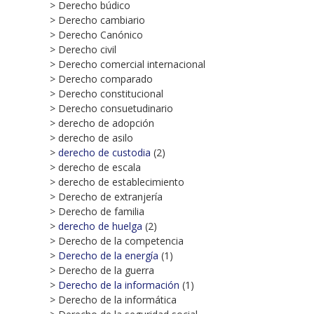
> Derecho búdico
> Derecho cambiario
> Derecho Canónico
> Derecho civil
> Derecho comercial internacional
> Derecho comparado
> Derecho constitucional
> Derecho consuetudinario
> derecho de adopción
> derecho de asilo
>
derecho de custodia
(2)
> derecho de escala
> derecho de establecimiento
> Derecho de extranjería
> Derecho de familia
>
derecho de huelga
(2)
> Derecho de la competencia
>
Derecho de la energía
(1)
> Derecho de la guerra
>
Derecho de la información
(1)
> Derecho de la informática