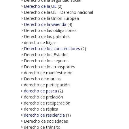
> Derecho de la seguridad social
>
Derecho de la UE
(2)
> Derecho de la UE - Derecho nacional
> Derecho de la Unión Europea
>
Derecho de la vivienda
(4)
> Derecho de las obligaciones
> Derecho de las patentes
> derecho de litigar
>
Derecho de los consumidores
(2)
> Derecho de los Estados
> Derecho de los seguros
> Derecho de los transportes
> derecho de manifestación
> Derecho de marcas
> derecho de participación
>
derecho de pesca
(2)
> derecho de prelación
> derecho de recuperación
> derecho de réplica
>
derecho de residencia
(1)
> Derecho de sociedades
> derecho de tránsito