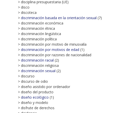
> disciplina presupuestaria (UE)
> disco
> discoteca
>
discriminación basada en la orientación sexual
(7)
> discriminación económica
> discriminación étnica
> discriminación lingüística
> discriminación política
> discriminación por motivo de minusvalía
>
discriminación por motivos de edad
(1)
> discriminación por razones de nacionalidad
>
discriminación racial
(2)
> discriminación religiosa
>
discriminación sexual
(2)
> discurso
> discurso de odio
> diseño asistido por ordenador
> diseño del producto
>
diseño ecológico
(1)
> diseño y modelo
> disfrute de derechos