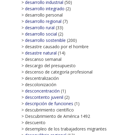
>
desarrollo industrial
(50)
>
desarrollo integrado
(2)
> desarrollo personal
>
desarrollo regional
(7)
>
desarrollo rural
(33)
>
desarrollo social
(2)
>
desarrollo sostenible
(200)
> desastre causado por el hombre
>
desastre natural
(14)
> descanso semanal
> descargo del presupuesto
> descenso de categoría profesional
> descentralización
> descolonización
>
desconcentración
(1)
>
descontento juvenil
(2)
>
descripción de funciones
(1)
> descubrimiento científico
> Descubrimiento de América 1492
> descuento
> desempleo de los trabajadores migrantes