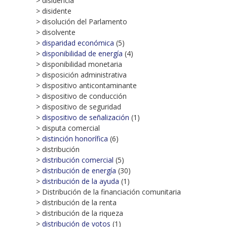
> disidencia
> disidente
> disolución del Parlamento
> disolvente
>
disparidad económica
(5)
>
disponibilidad de energía
(4)
> disponibilidad monetaria
> disposición administrativa
> dispositivo anticontaminante
> dispositivo de conducción
> dispositivo de seguridad
>
dispositivo de señalización
(1)
> disputa comercial
>
distinción honorífica
(6)
> distribución
>
distribución comercial
(5)
>
distribución de energía
(30)
>
distribución de la ayuda
(1)
> Distribución de la financiación comunitaria
> distribución de la renta
> distribución de la riqueza
>
distribución de votos
(1)