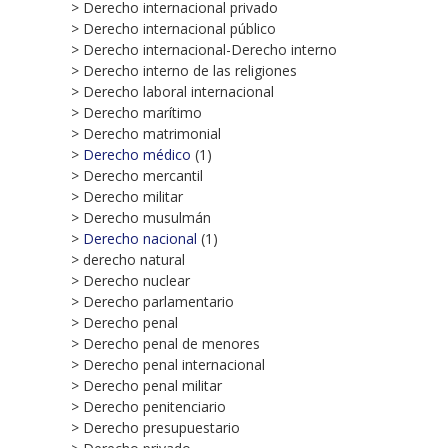
> Derecho internacional privado
> Derecho internacional público
> Derecho internacional-Derecho interno
> Derecho interno de las religiones
> Derecho laboral internacional
> Derecho marítimo
> Derecho matrimonial
>
Derecho médico
(1)
> Derecho mercantil
> Derecho militar
> Derecho musulmán
>
Derecho nacional
(1)
> derecho natural
> Derecho nuclear
> Derecho parlamentario
> Derecho penal
> Derecho penal de menores
> Derecho penal internacional
> Derecho penal militar
> Derecho penitenciario
> Derecho presupuestario