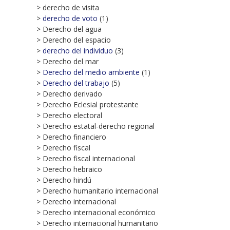
> derecho de visita
>
derecho de voto
(1)
> Derecho del agua
> Derecho del espacio
>
derecho del individuo
(3)
> Derecho del mar
>
Derecho del medio ambiente
(1)
>
Derecho del trabajo
(5)
> Derecho derivado
> Derecho Eclesial protestante
> Derecho electoral
> Derecho estatal-derecho regional
> Derecho financiero
> Derecho fiscal
> Derecho fiscal internacional
> Derecho hebraico
> Derecho hindú
> Derecho humanitario internacional
> Derecho internacional
> Derecho internacional económico
> Derecho internacional humanitario