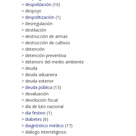
>
despoblación
(10)
> despojo
>
despolitización
(1)
> desregulación
> destilación
> destrucción de armas
> destrucción de cultivos
> detención
> detención preventiva
> deterioro del medio ambiente
> deuda
> deuda aduanera
> deuda exterior
>
deuda pública
(13)
> devaluación
> devolución fiscal
> día de luto nacional
>
día festivo
(1)
>
diabetes
(6)
>
diagnóstico médico
(17)
> diálogo interreligioso