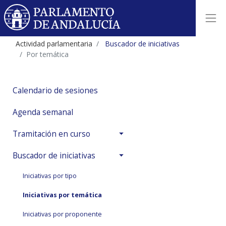
Actividad parlamentaria
Buscador de iniciativas
Por temática
Calendario de sesiones
Agenda semanal
Tramitación en curso
Buscador de iniciativas
Iniciativas por tipo
Iniciativas por temática
Iniciativas por proponente