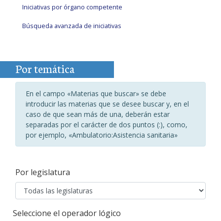
Iniciativas por órgano competente
Búsqueda avanzada de iniciativas
Por temática
En el campo «Materias que buscar» se debe
introducir las materias que se desee buscar y, en el
caso de que sean más de una, deberán estar
separadas por el carácter de dos puntos (:), como,
por ejemplo, «Ambulatorio:Asistencia sanitaria»
Por legislatura
Seleccione el operador lógico