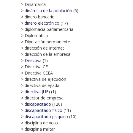
> Dinamarca
>
dinámica de la población
(6)
> dinero bancario
>
dinero electrónico
(17)
> diplomacia parlamentaria
> Diplomática
> Diputación permanente
> dirección de Internet
> dirección de la empresa
>
Directiva
(1)
> Directiva CE
> Directiva CEEA
> directiva de ejecución
> directiva delegada
>
directiva (UE)
(1)
> director de empresa
>
discapacitado
(120)
>
discapacitado físico
(11)
>
discapacitado psíquico
(10)
> disciplina de voto
> disciplina militar