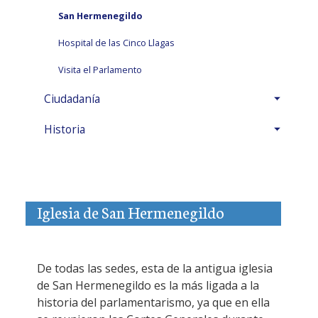
San Hermenegildo
Hospital de las Cinco Llagas
Visita el Parlamento
Ciudadanía
Historia
Iglesia de San Hermenegildo
De todas las sedes, esta de la antigua iglesia
de San Hermenegildo es la más ligada a la
historia del parlamentarismo, ya que en ella