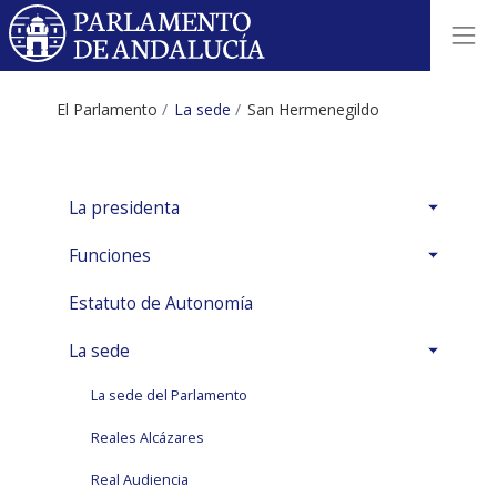
El Parlamento
La sede
San Hermenegildo
La presidenta
Funciones
Estatuto de Autonomía
La sede
La sede del Parlamento
Reales Alcázares
Real Audiencia