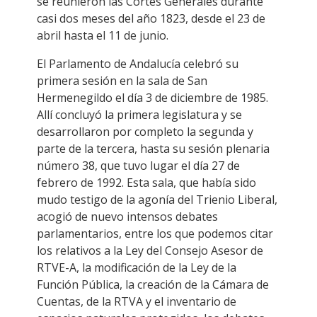
se reunieron las Cortes Generales durante
casi dos meses del año 1823, desde el 23 de
abril hasta el 11 de junio.
El Parlamento de Andalucía celebró su
primera sesión en la sala de San
Hermenegildo el día 3 de diciembre de 1985.
Allí concluyó la primera legislatura y se
desarrollaron por completo la segunda y
parte de la tercera, hasta su sesión plenaria
número 38, que tuvo lugar el día 27 de
febrero de 1992. Esta sala, que había sido
mudo testigo de la agonía del Trienio Liberal,
acogió de nuevo intensos debates
parlamentarios, entre los que podemos citar
los relativos a la Ley del Consejo Asesor de
RTVE-A, la modificación de la Ley de la
Función Pública, la creación de la Cámara de
Cuentas, de la RTVA y el inventario de