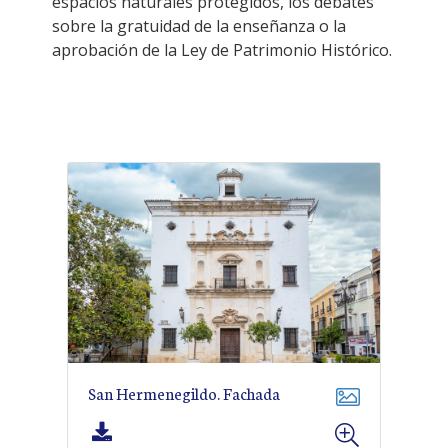
espacios naturales protegidos, los debates
sobre la gratuidad de la enseñanza o la
aprobación de la Ley de Patrimonio Histórico.
San Hermenegildo. Fachada
Descargar imagen
VER MÁS