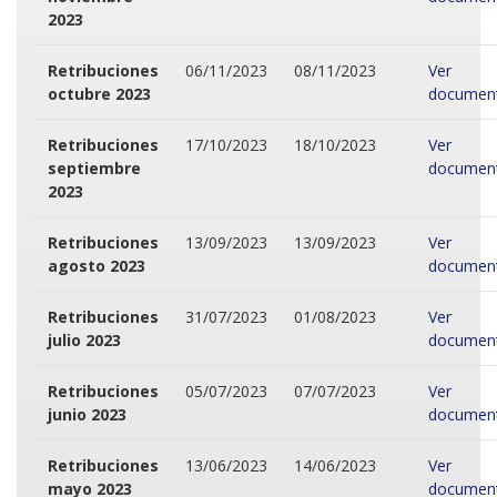
2023
Retribuciones
06/11/2023
08/11/2023
Ver
octubre 2023
documen
Retribuciones
17/10/2023
18/10/2023
Ver
septiembre
documen
2023
Retribuciones
13/09/2023
13/09/2023
Ver
agosto 2023
documen
Retribuciones
31/07/2023
01/08/2023
Ver
julio 2023
documen
Retribuciones
05/07/2023
07/07/2023
Ver
junio 2023
documen
Retribuciones
13/06/2023
14/06/2023
Ver
mayo 2023
documen