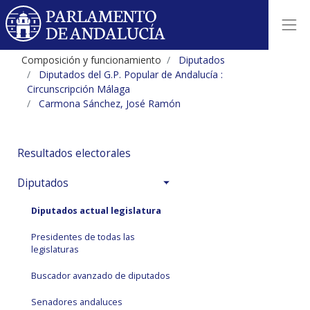
Composición y funcionamiento
Diputados
Diputados del G.P. Popular de Andalucía :
Circunscripción Málaga
Carmona Sánchez, José Ramón
Resultados electorales
Diputados
Diputados actual legislatura
Presidentes de todas las
legislaturas
Buscador avanzado de diputados
Senadores andaluces