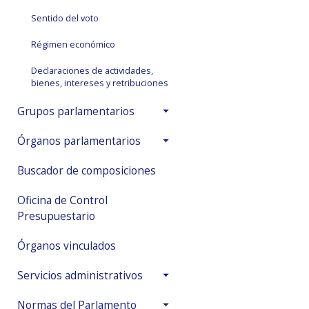
Sentido del voto
Régimen económico
Declaraciones de actividades,
bienes, intereses y retribuciones
Grupos parlamentarios
Órganos parlamentarios
Buscador de composiciones
Oficina de Control
Presupuestario
Órganos vinculados
Servicios administrativos
Normas del Parlamento