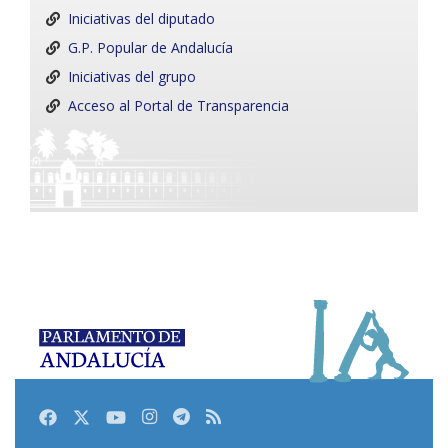
Iniciativas del diputado
G.P. Popular de Andalucía
Iniciativas del grupo
Acceso al Portal de Transparencia
Facebook
Twitter
Youtube
Instagram
Telegram
RSS