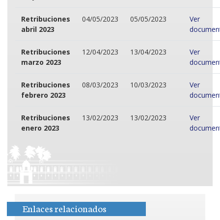
Retribuciones
04/05/2023
05/05/2023
Ver
abril 2023
documen
Retribuciones
12/04/2023
13/04/2023
Ver
marzo 2023
documen
Retribuciones
08/03/2023
10/03/2023
Ver
febrero 2023
documen
Retribuciones
13/02/2023
13/02/2023
Ver
enero 2023
documen
Enlaces relacionados