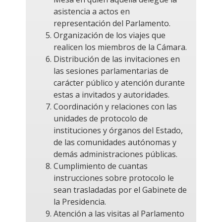
asistencia a actos en
representación del Parlamento.
Organización de los viajes que
realicen los miembros de la Cámara.
Distribución de las invitaciones en
las sesiones parlamentarias de
carácter público y atención durante
estas a invitados y autoridades.
Coordinación y relaciones con las
unidades de protocolo de
instituciones y órganos del Estado,
de las comunidades autónomas y
demás administraciones públicas.
Cumplimiento de cuantas
instrucciones sobre protocolo le
sean trasladadas por el Gabinete de
la Presidencia.
Atención a las visitas al Parlamento