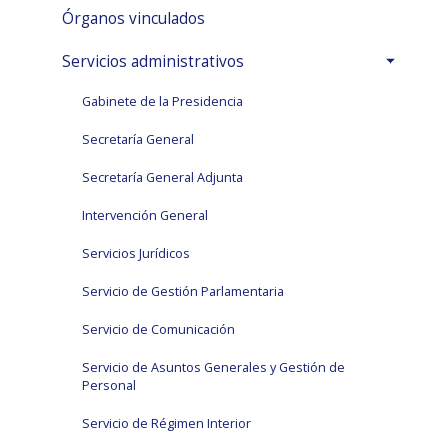
Órganos vinculados
Servicios administrativos
Gabinete de la Presidencia
Secretaría General
Secretaría General Adjunta
Intervención General
Servicios Jurídicos
Servicio de Gestión Parlamentaria
Servicio de Comunicación
Servicio de Asuntos Generales y Gestión de
Personal
Servicio de Régimen Interior