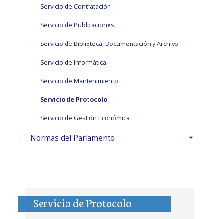
Servicio de Contratación
Servicio de Publicaciones
Servicio de Biblioteca, Documentación y Archivo
Servicio de Informática
Servicio de Mantenimiento
Servicio de Protocolo
Servicio de Gestión Económica
Normas del Parlamento
Servicio de Protocolo