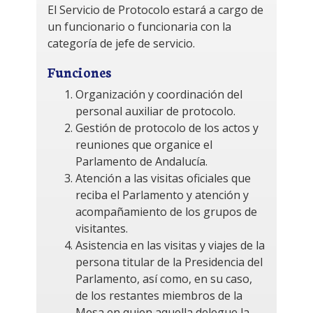
El Servicio de Protocolo estará a cargo de
un funcionario o funcionaria con la
categoría de jefe de servicio.
Funciones
Organización y coordinación del
personal auxiliar de protocolo.
Gestión de protocolo de los actos y
reuniones que organice el
Parlamento de Andalucía.
Atención a las visitas oficiales que
reciba el Parlamento y atención y
acompañamiento de los grupos de
visitantes.
Asistencia en las visitas y viajes de la
persona titular de la Presidencia del
Parlamento, así como, en su caso,
de los restantes miembros de la
Mesa en quien aquella delegue la