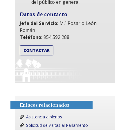
del público en general.
Datos de contacto
Jefa del Servicio:
M.ª Rosario León
Román
Teléfono:
954 592 288
CONTACTAR
Enlaces relacionados
Asistencia a plenos
Solicitud de visitas al Parlamento