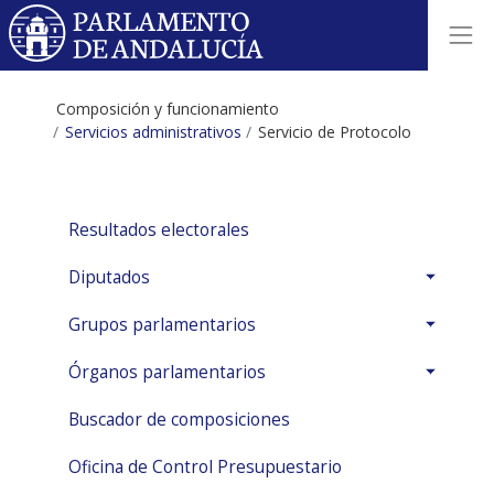
Composición y funcionamiento
Servicios administrativos
Servicio de Protocolo
Resultados electorales
Diputados
Grupos parlamentarios
Órganos parlamentarios
Buscador de composiciones
Oficina de Control Presupuestario