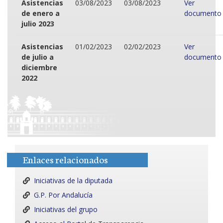
Asistencias
03/08/2023
03/08/2023
Ver
de enero a
documento
julio 2023
Asistencias
01/02/2023
02/02/2023
Ver
de julio a
documento
diciembre
2022
Enlaces relacionados
Iniciativas de la diputada
G.P. Por Andalucía
Iniciativas del grupo