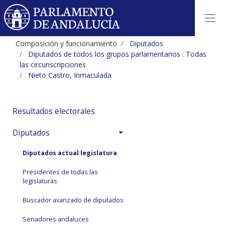
Composición y funcionamiento
Diputados
Diputados de todos los grupos parlamentarios : Todas
las circunscripciones
Nieto Castro, Inmaculada
Resultados electorales
Diputados
Diputados actual legislatura
Presidentes de todas las
legislaturas
Buscador avanzado de diputados
Senadores andaluces