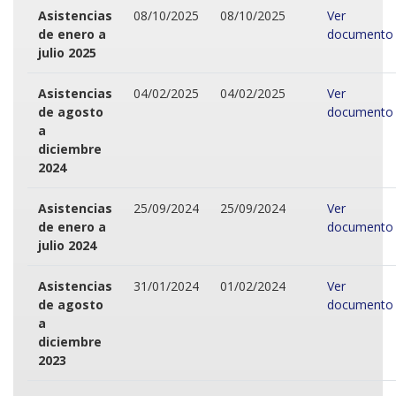
Asistencias
08/10/2025
08/10/2025
Ver
de enero a
documento
julio 2025
Asistencias
04/02/2025
04/02/2025
Ver
de agosto
documento
a
diciembre
2024
Asistencias
25/09/2024
25/09/2024
Ver
de enero a
documento
julio 2024
Asistencias
31/01/2024
01/02/2024
Ver
de agosto
documento
a
diciembre
2023