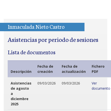
Inmaculada Nieto Castro
Asistencias por periodo de sesiones
Lista de documentos
Fecha de
Fecha de
Fichero
Descripción
creación
actualización
PDF
Asistencias
09/03/2026
09/03/2026
Ver
de agosto
documento
a
diciembre
2025