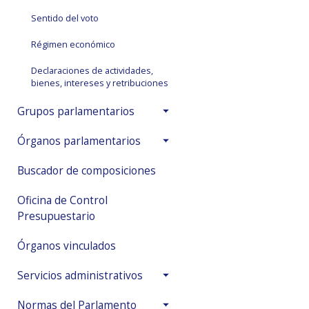
Sentido del voto
Régimen económico
Declaraciones de actividades,
bienes, intereses y retribuciones
Grupos parlamentarios
Órganos parlamentarios
Buscador de composiciones
Oficina de Control
Presupuestario
Órganos vinculados
Servicios administrativos
Normas del Parlamento