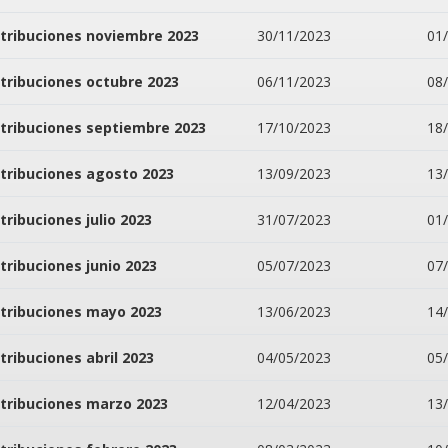
tribuciones noviembre 2023
30/11/2023
01
tribuciones octubre 2023
06/11/2023
08
tribuciones septiembre 2023
17/10/2023
18
tribuciones agosto 2023
13/09/2023
13
tribuciones julio 2023
31/07/2023
01
tribuciones junio 2023
05/07/2023
07
tribuciones mayo 2023
13/06/2023
14
tribuciones abril 2023
04/05/2023
05
tribuciones marzo 2023
12/04/2023
13