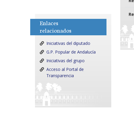
Re
Re
Enlaces
relacionados
Iniciativas del diputado
G.P. Popular de Andalucía
Iniciativas del grupo
Acceso al Portal de
Transparencia