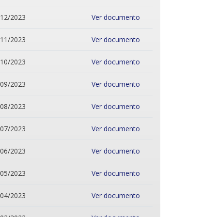
/12/2023
Ver documento
/11/2023
Ver documento
/10/2023
Ver documento
/09/2023
Ver documento
/08/2023
Ver documento
/07/2023
Ver documento
/06/2023
Ver documento
/05/2023
Ver documento
/04/2023
Ver documento