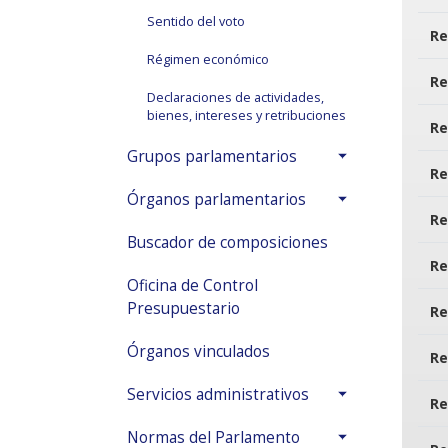
Sentido del voto
Re
Régimen económico
Re
Declaraciones de actividades,
bienes, intereses y retribuciones
Re
Grupos parlamentarios
Re
Órganos parlamentarios
Re
Buscador de composiciones
Re
Oficina de Control
Presupuestario
Re
Órganos vinculados
Re
Servicios administrativos
Re
Normas del Parlamento