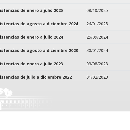
istencias de enero a julio 2025
08/10/2025
istencias de agosto a diciembre 2024
24/01/2025
istencias de enero a julio 2024
25/09/2024
istencias de agosto a diciembre 2023
30/01/2024
istencias de enero a julio 2023
03/08/2023
istencias de julio a diciembre 2022
01/02/2023