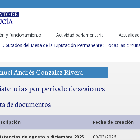
ón y funcionamiento
Actividad parlamentaria
Actualidad
Diputados del Mesa de la Diputación Permanente : Todas las circuns
nuel Andrés González Rivera
istencias por periodo de sesiones
sta de documentos
scripción
Fecha de creación
istencias de agosto a diciembre 2025
09/03/2026