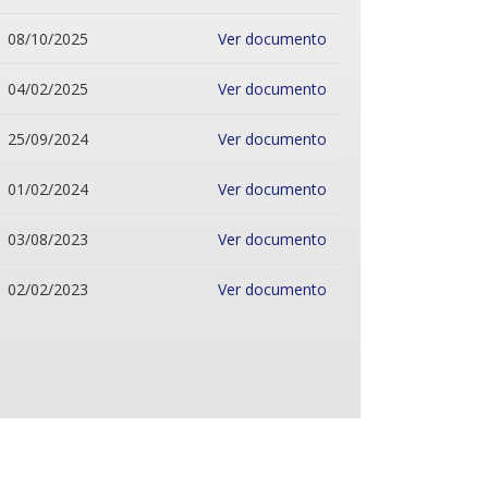
08/10/2025
Ver documento
04/02/2025
Ver documento
25/09/2024
Ver documento
01/02/2024
Ver documento
03/08/2023
Ver documento
02/02/2023
Ver documento