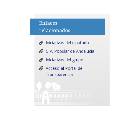
Enlaces
relacionados
Iniciativas del diputado
G.P. Popular de Andalucía
Iniciativas del grupo
Acceso al Portal de
Transparencia