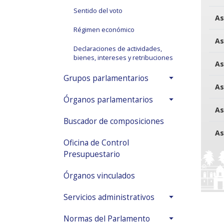
Sentido del voto
As
Régimen económico
As
Declaraciones de actividades,
bienes, intereses y retribuciones
As
Grupos parlamentarios
As
Órganos parlamentarios
As
Buscador de composiciones
As
Oficina de Control
Presupuestario
Órganos vinculados
Servicios administrativos
Normas del Parlamento