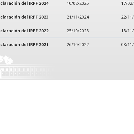
claración del IRPF 2024
10/02/2026
17/02
claración del IRPF 2023
21/11/2024
22/11
claración del IRPF 2022
25/10/2023
15/11
claración del IRPF 2021
26/10/2022
08/11