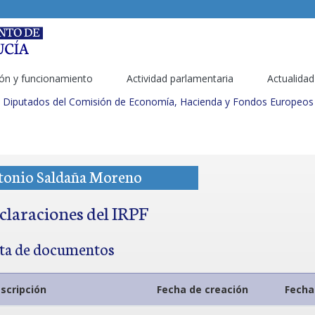
ón y funcionamiento
Actividad parlamentaria
Actualidad
Diputados del Comisión de Economía, Hacienda y Fondos Europeos 
tonio Saldaña Moreno
claraciones del IRPF
sta de documentos
scripción
Fecha de creación
Fecha