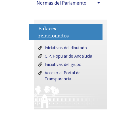
Normas del Parlamento
Enlaces
relacionados
Iniciativas del diputado
G.P. Popular de Andalucía
Iniciativas del grupo
Acceso al Portal de
Transparencia