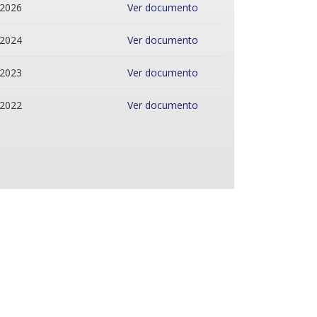
/2026
Ver documento
/2024
Ver documento
/2023
Ver documento
/2022
Ver documento