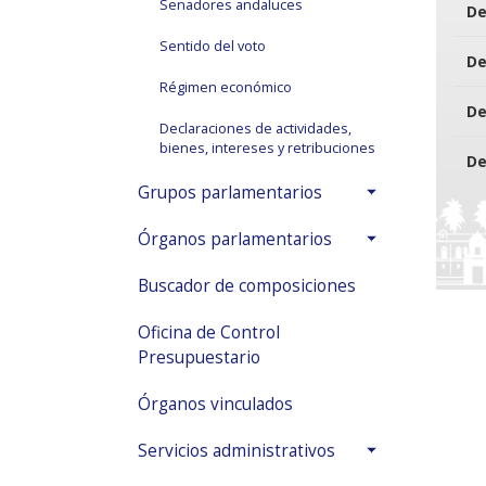
Senadores andaluces
De
Sentido del voto
De
Régimen económico
De
Declaraciones de actividades,
bienes, intereses y retribuciones
De
Grupos parlamentarios
Órganos parlamentarios
Buscador de composiciones
Oficina de Control
Presupuestario
Órganos vinculados
Servicios administrativos