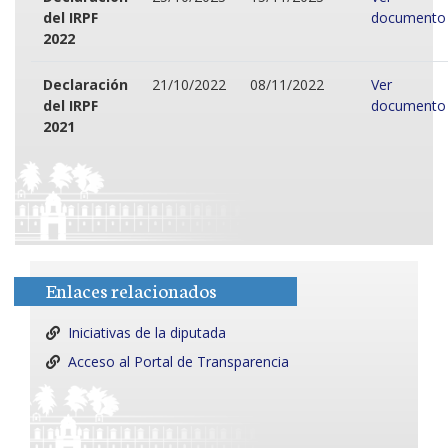
del IRPF
documento
2022
Declaración
21/10/2022
08/11/2022
Ver
del IRPF
documento
2021
Enlaces relacionados
Iniciativas de la diputada
Acceso al Portal de Transparencia