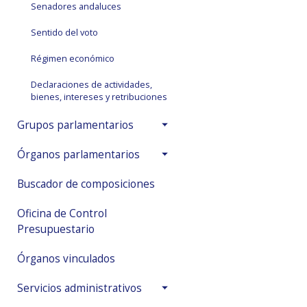
Senadores andaluces
Sentido del voto
Régimen económico
Declaraciones de actividades,
bienes, intereses y retribuciones
Grupos parlamentarios
Órganos parlamentarios
Buscador de composiciones
Oficina de Control
Presupuestario
Órganos vinculados
Servicios administrativos