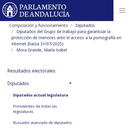
Composición y funcionamiento
Diputados
Diputados del Grupo de trabajo para garantizar la
protección de menores ante el acceso a la pornografía en
Internet (hasta 31/07/2025)
Mora Grande, María Isabel
Resultados electorales
Diputados
Diputados actual legislatura
Presidentes de todas las
legislaturas
Buscador avanzado de diputados