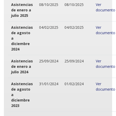
Asistencias
08/10/2025
08/10/2025
Ver
de enero a
documento
julio 2025
Asistencias
04/02/2025
04/02/2025
Ver
de agosto
documento
a
diciembre
2024
Asistencias
25/09/2024
25/09/2024
Ver
de enero a
documento
julio 2024
Asistencias
31/01/2024
01/02/2024
Ver
de agosto
documento
a
diciembre
2023