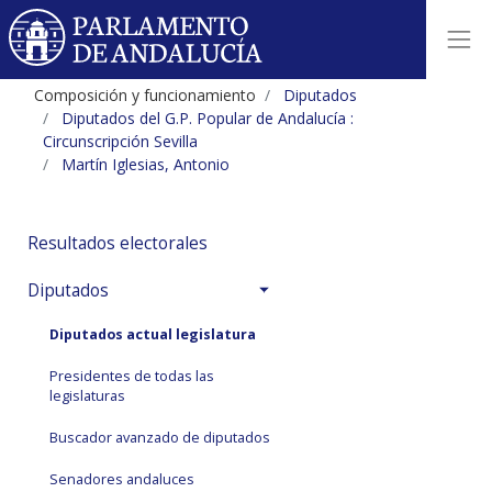
Composición y funcionamiento
Diputados
Diputados del G.P. Popular de Andalucía :
Circunscripción Sevilla
Martín Iglesias, Antonio
Resultados electorales
Diputados
Diputados actual legislatura
Presidentes de todas las
legislaturas
Buscador avanzado de diputados
Senadores andaluces