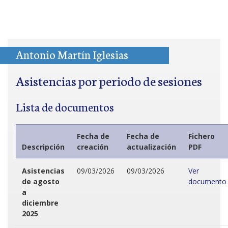
Antonio Martín Iglesias
Asistencias por periodo de sesiones
Lista de documentos
Fecha de
Fecha de
Fichero
Descripción
creación
actualización
PDF
Asistencias
09/03/2026
09/03/2026
Ver
de agosto
documento
a
diciembre
2025