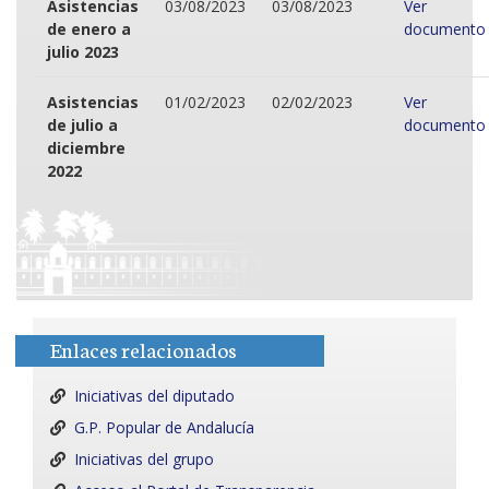
Asistencias
03/08/2023
03/08/2023
Ver
de enero a
documento
julio 2023
Asistencias
01/02/2023
02/02/2023
Ver
de julio a
documento
diciembre
2022
Enlaces relacionados
Iniciativas del diputado
G.P. Popular de Andalucía
Iniciativas del grupo