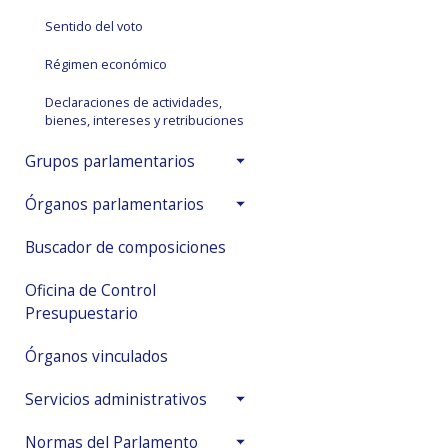
Sentido del voto
Régimen económico
Declaraciones de actividades,
bienes, intereses y retribuciones
Grupos parlamentarios
Órganos parlamentarios
Buscador de composiciones
Oficina de Control
Presupuestario
Órganos vinculados
Servicios administrativos
Normas del Parlamento