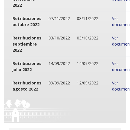
2022
Retribuciones
07/11/2022
08/11/2022
Ver
octubre 2022
documen
Retribuciones
03/10/2022
03/10/2022
Ver
septiembre
documen
2022
Retribuciones
14/09/2022
14/09/2022
Ver
julio 2022
documen
Retribuciones
09/09/2022
12/09/2022
Ver
agosto 2022
documen