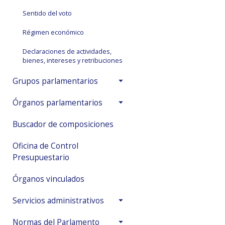
Sentido del voto
Régimen económico
Declaraciones de actividades,
bienes, intereses y retribuciones
Grupos parlamentarios
Órganos parlamentarios
Buscador de composiciones
Oficina de Control
Presupuestario
Órganos vinculados
Servicios administrativos
Normas del Parlamento