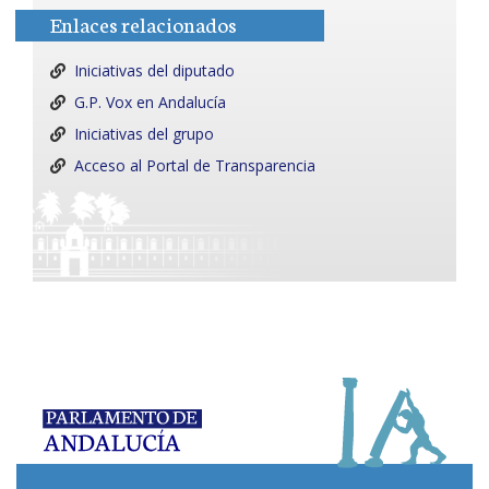
Enlaces relacionados
Iniciativas del diputado
G.P. Vox en Andalucía
Iniciativas del grupo
Acceso al Portal de Transparencia