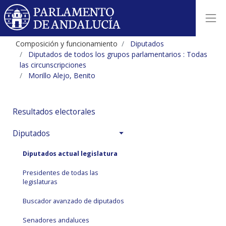
Composición y funcionamiento
Diputados
Diputados de todos los grupos parlamentarios : Todas
las circunscripciones
Morillo Alejo, Benito
Resultados electorales
Diputados
Diputados actual legislatura
Presidentes de todas las
legislaturas
Buscador avanzado de diputados
Senadores andaluces