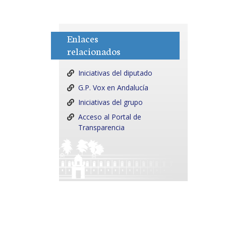
Enlaces
relacionados
Iniciativas del diputado
G.P. Vox en Andalucía
Iniciativas del grupo
Acceso al Portal de
Transparencia