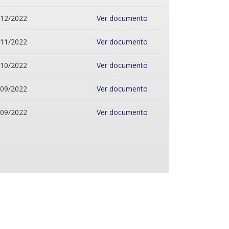
/12/2022
Ver documento
/11/2022
Ver documento
/10/2022
Ver documento
/09/2022
Ver documento
/09/2022
Ver documento