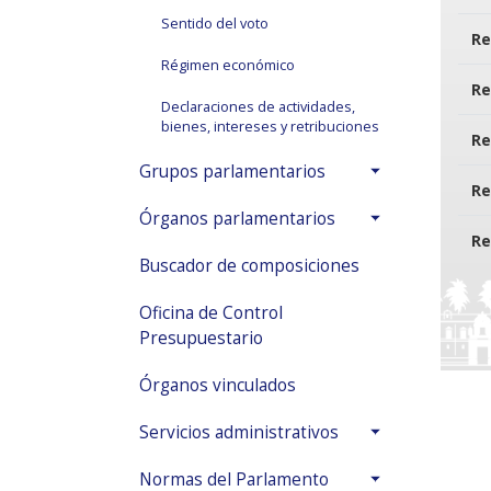
Sentido del voto
Re
Régimen económico
Re
Declaraciones de actividades,
bienes, intereses y retribuciones
Re
Grupos parlamentarios
Re
Órganos parlamentarios
Re
Buscador de composiciones
Oficina de Control
Presupuestario
Órganos vinculados
Servicios administrativos
Normas del Parlamento