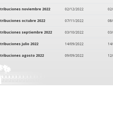
tribuciones noviembre 2022
02/12/2022
02
tribuciones octubre 2022
07/11/2022
08
tribuciones septiembre 2022
03/10/2022
03
tribuciones julio 2022
14/09/2022
14
tribuciones agosto 2022
09/09/2022
12