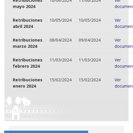
Retribuciones
10/06/2024
11/06/2024
Ver
mayo 2024
documen
Retribuciones
10/05/2024
10/05/2024
Ver
abril 2024
documen
Retribuciones
08/04/2024
09/04/2024
Ver
marzo 2024
documen
Retribuciones
11/03/2024
11/03/2024
Ver
febrero 2024
documen
Retribuciones
15/02/2024
15/02/2024
Ver
enero 2024
documen