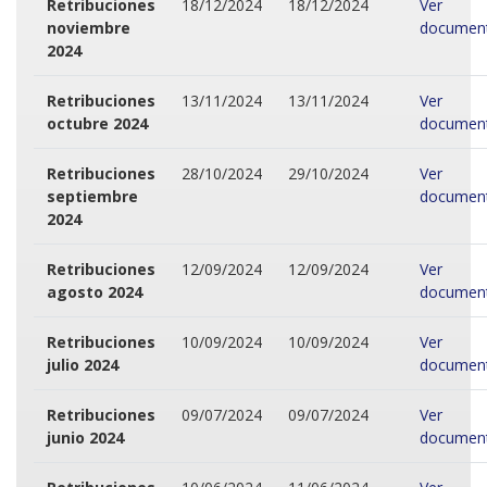
Retribuciones
18/12/2024
18/12/2024
Ver
noviembre
documen
2024
Retribuciones
13/11/2024
13/11/2024
Ver
octubre 2024
documen
Retribuciones
28/10/2024
29/10/2024
Ver
septiembre
documen
2024
Retribuciones
12/09/2024
12/09/2024
Ver
agosto 2024
documen
Retribuciones
10/09/2024
10/09/2024
Ver
julio 2024
documen
Retribuciones
09/07/2024
09/07/2024
Ver
junio 2024
documen