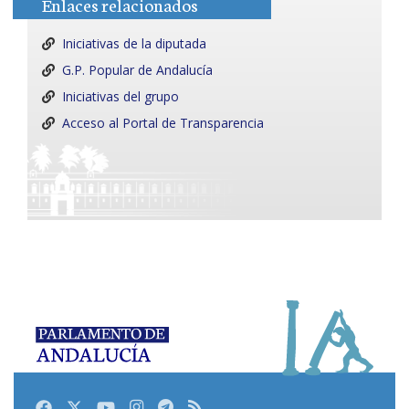
Enlaces relacionados
Iniciativas de la diputada
G.P. Popular de Andalucía
Iniciativas del grupo
Acceso al Portal de Transparencia
Facebook
Twitter
Youtube
Instagram
Telegram
RSS