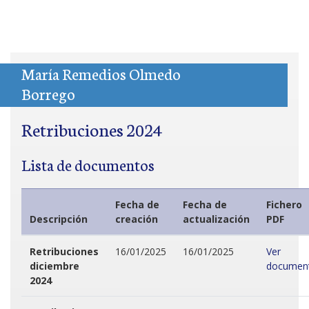
María Remedios Olmedo
Borrego
Retribuciones 2024
Lista de documentos
Fecha de
Fecha de
Fichero
Descripción
creación
actualización
PDF
Retribuciones
16/01/2025
16/01/2025
Ver
diciembre
documen
2024