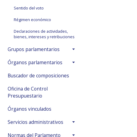
Sentido del voto
Régimen económico
Declaraciones de actividades,
bienes, intereses y retribuciones
Grupos parlamentarios
Órganos parlamentarios
Buscador de composiciones
Oficina de Control
Presupuestario
Órganos vinculados
Servicios administrativos
Normas del Parlamento