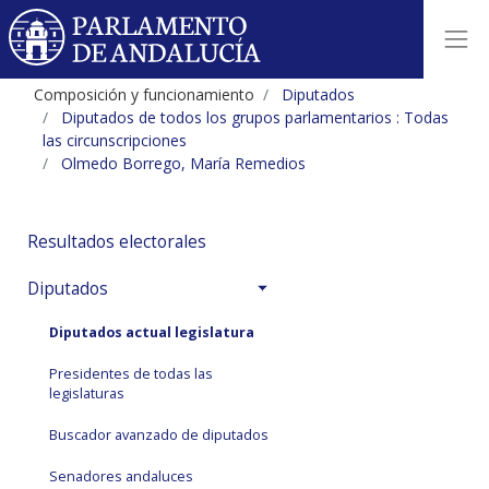
Composición y funcionamiento
Diputados
Diputados de todos los grupos parlamentarios : Todas
las circunscripciones
Olmedo Borrego, María Remedios
Resultados electorales
Diputados
Diputados actual legislatura
Presidentes de todas las
legislaturas
Buscador avanzado de diputados
Senadores andaluces