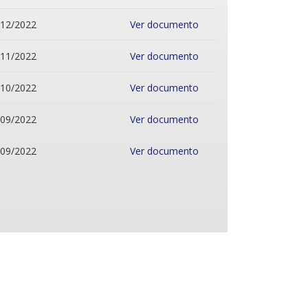
/12/2022
Ver documento
/11/2022
Ver documento
/10/2022
Ver documento
/09/2022
Ver documento
/09/2022
Ver documento