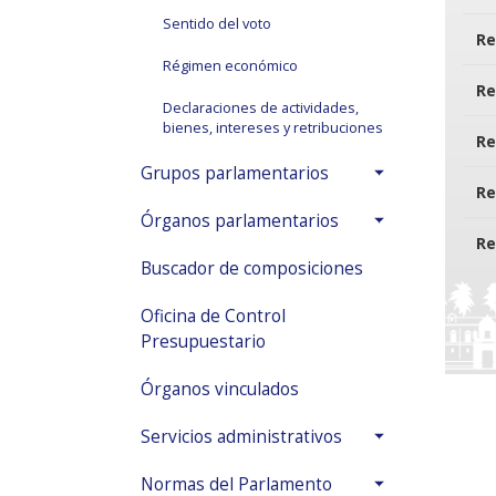
Sentido del voto
Re
Régimen económico
Re
Declaraciones de actividades,
bienes, intereses y retribuciones
Re
Grupos parlamentarios
Re
Órganos parlamentarios
Re
Buscador de composiciones
Oficina de Control
Presupuestario
Órganos vinculados
Servicios administrativos
Normas del Parlamento