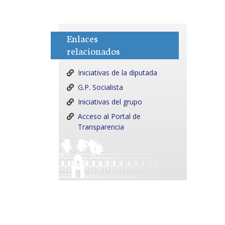
Enlaces
relacionados
Iniciativas de la diputada
G.P. Socialista
Iniciativas del grupo
Acceso al Portal de
Transparencia