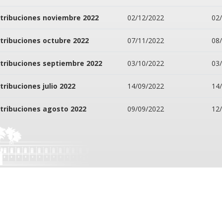
tribuciones noviembre 2022
02/12/2022
02
tribuciones octubre 2022
07/11/2022
08
tribuciones septiembre 2022
03/10/2022
03
tribuciones julio 2022
14/09/2022
14
tribuciones agosto 2022
09/09/2022
12