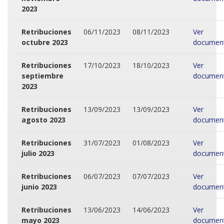
2023
Retribuciones
06/11/2023
08/11/2023
Ver
octubre 2023
documen
Retribuciones
17/10/2023
18/10/2023
Ver
septiembre
documen
2023
Retribuciones
13/09/2023
13/09/2023
Ver
agosto 2023
documen
Retribuciones
31/07/2023
01/08/2023
Ver
julio 2023
documen
Retribuciones
06/07/2023
07/07/2023
Ver
junio 2023
documen
Retribuciones
13/06/2023
14/06/2023
Ver
mayo 2023
documen