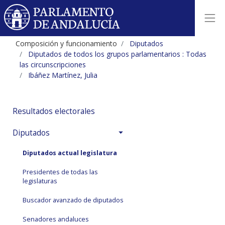
Composición y funcionamiento
Diputados
Diputados de todos los grupos parlamentarios : Todas
las circunscripciones
Ibáñez Martínez, Julia
Resultados electorales
Diputados
Diputados actual legislatura
Presidentes de todas las
legislaturas
Buscador avanzado de diputados
Senadores andaluces