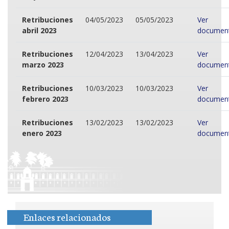
Retribuciones
04/05/2023
05/05/2023
Ver
abril 2023
documen
Retribuciones
12/04/2023
13/04/2023
Ver
marzo 2023
documen
Retribuciones
10/03/2023
10/03/2023
Ver
febrero 2023
documen
Retribuciones
13/02/2023
13/02/2023
Ver
enero 2023
documen
Enlaces relacionados