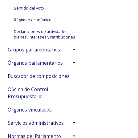
Sentido del voto
Régimen económico
Declaraciones de actividades,
bienes, intereses y retribuciones
Grupos parlamentarios
Órganos parlamentarios
Buscador de composiciones
Oficina de Control
Presupuestario
Órganos vinculados
Servicios administrativos
Normas del Parlamento