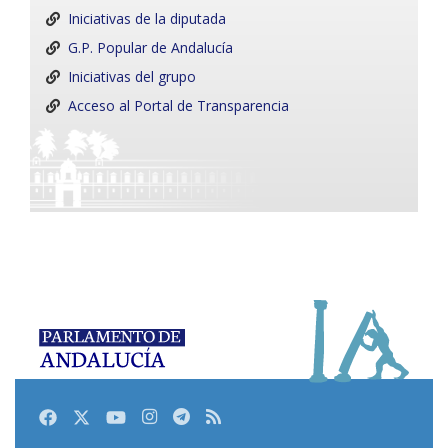
Iniciativas de la diputada
G.P. Popular de Andalucía
Iniciativas del grupo
Acceso al Portal de Transparencia
Facebook
Twitter
Youtube
Instagram
Telegram
RSS