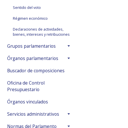
Sentido del voto
Régimen económico
Declaraciones de actividades,
bienes, intereses y retribuciones
Grupos parlamentarios
Órganos parlamentarios
Buscador de composiciones
Oficina de Control
Presupuestario
Órganos vinculados
Servicios administrativos
Normas del Parlamento