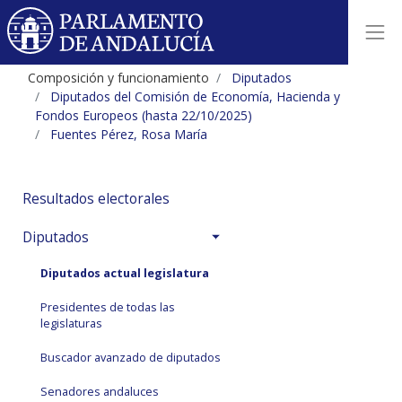
Composición y funcionamiento
Diputados
Diputados del Comisión de Economía, Hacienda y
Fondos Europeos (hasta 22/10/2025)
Fuentes Pérez, Rosa María
Resultados electorales
Diputados
Diputados actual legislatura
Presidentes de todas las
legislaturas
Buscador avanzado de diputados
Senadores andaluces