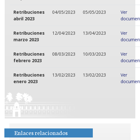
Retribuciones
04/05/2023
05/05/2023
Ver
abril 2023
documen
Retribuciones
12/04/2023
13/04/2023
Ver
marzo 2023
documen
Retribuciones
08/03/2023
10/03/2023
Ver
febrero 2023
documen
Retribuciones
13/02/2023
13/02/2023
Ver
enero 2023
documen
Enlaces relacionados