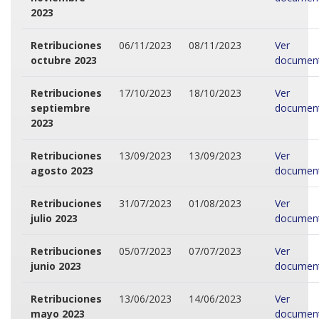
2023
Retribuciones
06/11/2023
08/11/2023
Ver
octubre 2023
documen
Retribuciones
17/10/2023
18/10/2023
Ver
septiembre
documen
2023
Retribuciones
13/09/2023
13/09/2023
Ver
agosto 2023
documen
Retribuciones
31/07/2023
01/08/2023
Ver
julio 2023
documen
Retribuciones
05/07/2023
07/07/2023
Ver
junio 2023
documen
Retribuciones
13/06/2023
14/06/2023
Ver
mayo 2023
documen