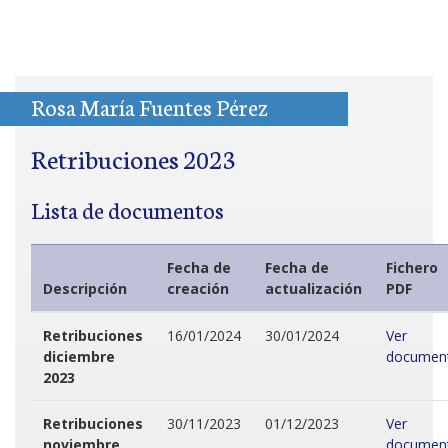
Rosa María Fuentes Pérez
Retribuciones 2023
Lista de documentos
Fecha de
Fecha de
Fichero
Descripción
creación
actualización
PDF
Retribuciones
16/01/2024
30/01/2024
Ver
diciembre
documen
2023
Retribuciones
30/11/2023
01/12/2023
Ver
noviembre
documen