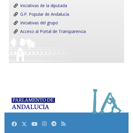
Iniciativas de la diputada
G.P. Popular de Andalucía
Iniciativas del grupo
Acceso al Portal de Transparencia
Facebook
Twitter
Youtube
Instagram
Telegram
RSS