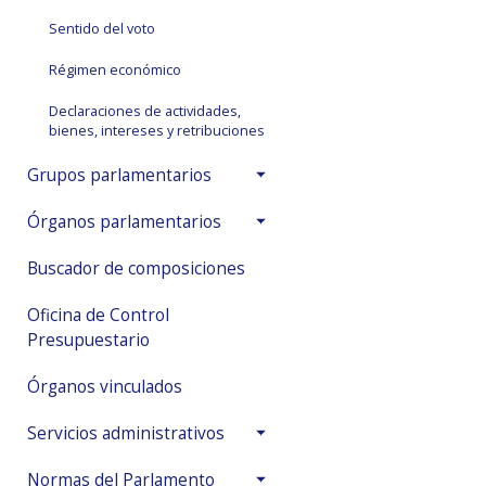
Sentido del voto
Régimen económico
Declaraciones de actividades,
bienes, intereses y retribuciones
Grupos parlamentarios
Órganos parlamentarios
Buscador de composiciones
Oficina de Control
Presupuestario
Órganos vinculados
Servicios administrativos
Normas del Parlamento