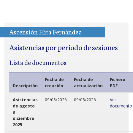
Ascensión Hita Fernández
Asistencias por periodo de sesiones
Lista de documentos
Fecha de
Fecha de
Fichero
Descripción
creación
actualización
PDF
Asistencias
09/03/2026
09/03/2026
Ver
de agosto
documento
a
diciembre
2025