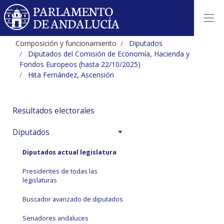
Composición y funcionamiento
Diputados
Diputados del Comisión de Economía, Hacienda y
Fondos Europeos (hasta 22/10/2025)
Hita Fernández, Ascensión
Resultados electorales
Diputados
Diputados actual legislatura
Presidentes de todas las
legislaturas
Buscador avanzado de diputados
Senadores andaluces