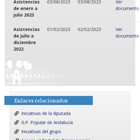
Asistencias
03/08/2023
03/08/2023
Ver
de enero a
documento
julio 2023
Asistencias
01/02/2023
02/02/2023
Ver
de julio a
documento
diciembre
2022
Enlaces relacionados
Iniciativas de la diputada
G.P. Popular de Andalucía
Iniciativas del grupo